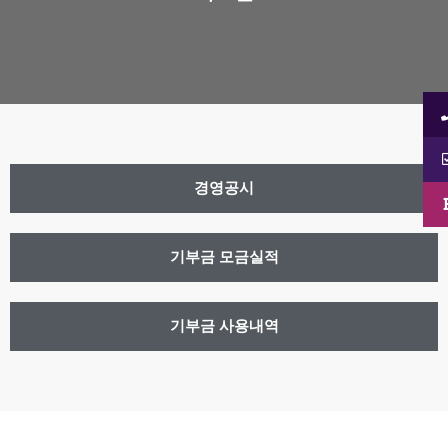
경영공시
기부금 모금실적
기부금 사용내역