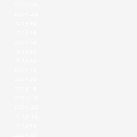
2023년 11월
2023년 10월
2023년 9월
2023년 8월
2023년 7월
2023년 6월
2023년 4월
2023년 3월
2023년 2월
2023년 1월
2022년 12월
2022년 11월
2022년 10월
2022년 9월
2022년 8월