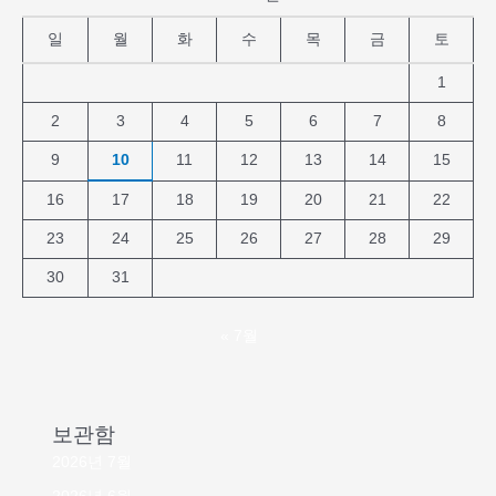
일
월
화
수
목
금
토
1
2
3
4
5
6
7
8
9
10
11
12
13
14
15
16
17
18
19
20
21
22
23
24
25
26
27
28
29
30
31
« 7월
보관함
2026년 7월