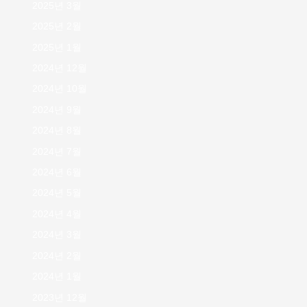
2025년 3월
2025년 2월
2025년 1월
2024년 12월
2024년 10월
2024년 9월
2024년 8월
2024년 7월
2024년 6월
2024년 5월
2024년 4월
2024년 3월
2024년 2월
2024년 1월
2023년 12월