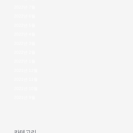
2022년 7월
2022년 6월
2022년 5월
2022년 4월
2022년 3월
2022년 2월
2022년 1월
2021년 12월
2021년 11월
2021년 10월
2021년 9월
카테고리