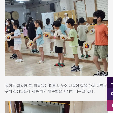
공연을 감상한 후, 아동들이 패를 나누어 나중에 있을 단체 공연을
위해 선생님들께 전통 악기 연주법을 자세히 배우고 있다.