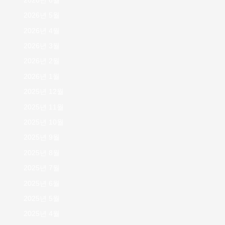
2026년 6월
2026년 5월
2026년 4월
2026년 3월
2026년 2월
2026년 1월
2025년 12월
2025년 11월
2025년 10월
2025년 9월
2025년 8월
2025년 7월
2025년 6월
2025년 5월
2025년 4월