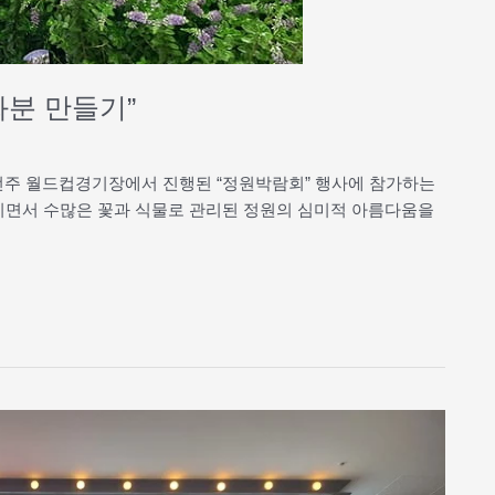
화분 만들기”
 전주 월드컵경기장에서 진행된 “정원박람회” 행사에 참가하는
만지면서 수많은 꽃과 식물로 관리된 정원의 심미적 아름다움을