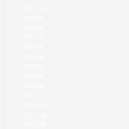
2022년 10월
2022년 9월
2022년 8월
2022년 7월
2022년 6월
2022년 5월
2022년 4월
2022년 3월
2022년 2월
2022년 1월
2021년 12월
2021년 11월
2021년 10월