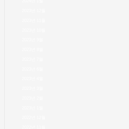
2024년 1월
2023년 12월
2023년 11월
2023년 10월
2023년 9월
2023년 8월
2023년 7월
2023년 6월
2023년 4월
2023년 3월
2023년 2월
2023년 1월
2022년 12월
2022년 11월