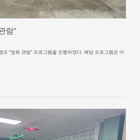
 관람”
 캠프 “영화 관람” 프로그램을 진행하였다. 해당 프로그램은 아