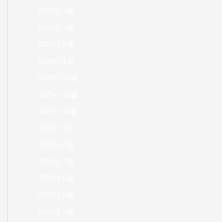
2026년 4월
2026년 3월
2026년 2월
2026년 1월
2025년 12월
2025년 11월
2025년 10월
2025년 9월
2025년 8월
2025년 7월
2025년 6월
2025년 5월
2025년 4월