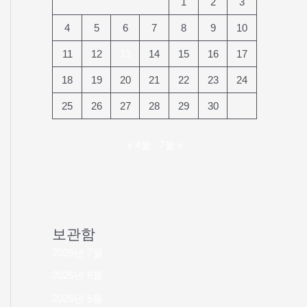
1
2
3
4
5
6
7
8
9
10
11
12
13
14
15
16
17
18
19
20
21
22
23
24
25
26
27
28
29
30
« 4월
7월 »
보관함
2026년 7월
2026년 6월
2026년 5월