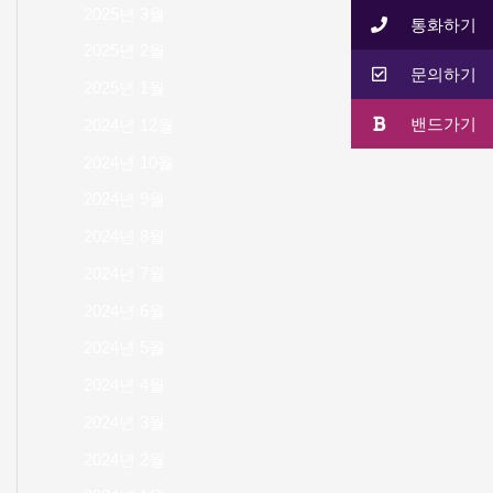
2025년 3월
통화하기
2025년 2월
문의하기
2025년 1월
밴드가기
2024년 12월
2024년 10월
2024년 9월
2024년 8월
2024년 7월
2024년 6월
2024년 5월
2024년 4월
2024년 3월
2024년 2월