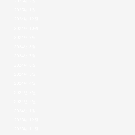
2025년 2월
2025년 1월
2024년 12월
2024년 10월
2024년 9월
2024년 8월
2024년 7월
2024년 6월
2024년 5월
2024년 4월
2024년 3월
2024년 2월
2024년 1월
2023년 12월
2023년 11월