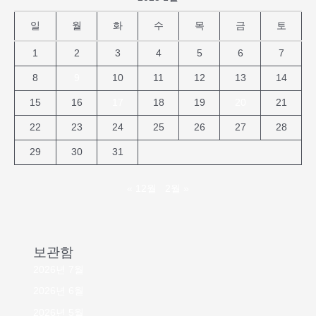
일
월
화
수
목
금
토
1
2
3
4
5
6
7
8
9
10
11
12
13
14
15
16
17
18
19
20
21
22
23
24
25
26
27
28
29
30
31
« 12월
2월 »
보관함
2026년 7월
2026년 6월
2026년 5월