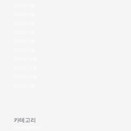
2022년 6월
2022년 5월
2022년 4월
2022년 3월
2022년 2월
2022년 1월
2021년 12월
2021년 11월
2021년 10월
2021년 9월
카테고리
Uncategorized