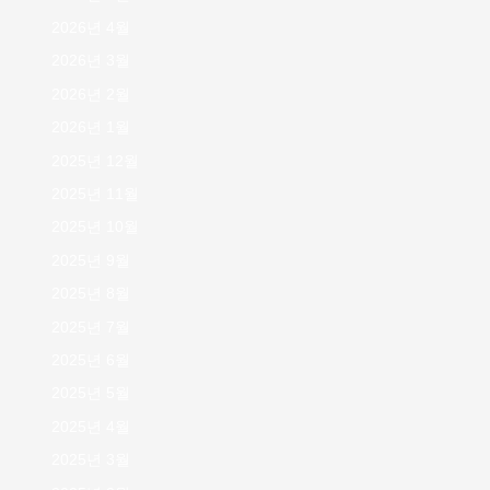
2026년 4월
2026년 3월
2026년 2월
2026년 1월
2025년 12월
2025년 11월
2025년 10월
2025년 9월
2025년 8월
2025년 7월
2025년 6월
2025년 5월
2025년 4월
2025년 3월