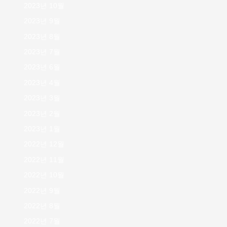
2023년 10월
2023년 9월
2023년 8월
2023년 7월
2023년 6월
2023년 4월
2023년 3월
2023년 2월
2023년 1월
2022년 12월
2022년 11월
2022년 10월
2022년 9월
2022년 8월
2022년 7월