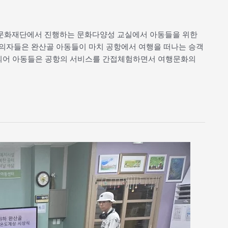
CJ문화재단에서 진행하는 문화다양성 교실에서 아동들을 위한
의자들은 완산골 아동들이 마치 공항에서 여행을 떠나는 승객
공되어 아동들은 공항의 서비스를 간접체험하면서 여행문화의