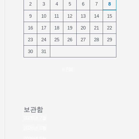
2
3
4
5
6
7
8
9
10
11
12
13
14
15
16
17
18
19
20
21
22
23
24
25
26
27
28
29
30
31
« 7월
보관함
2026년 7월
2026년 6월
2026년 5월