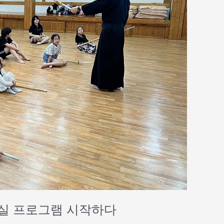
교실 프로그램 시작하다