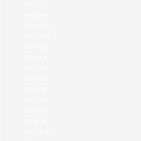
2024년 1월
2023년 12월
2023년 11월
2023년 10월
2023년 9월
2023년 8월
2023년 7월
2023년 6월
2023년 4월
2023년 3월
2023년 2월
2023년 1월
2022년 12월