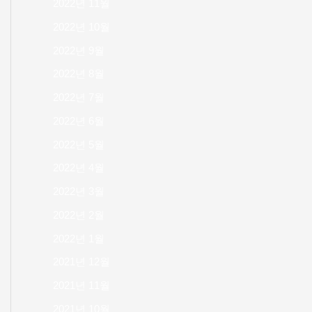
2022년 11월
2022년 10월
2022년 9월
2022년 8월
2022년 7월
2022년 6월
2022년 5월
2022년 4월
2022년 3월
2022년 2월
2022년 1월
2021년 12월
2021년 11월
2021년 10월