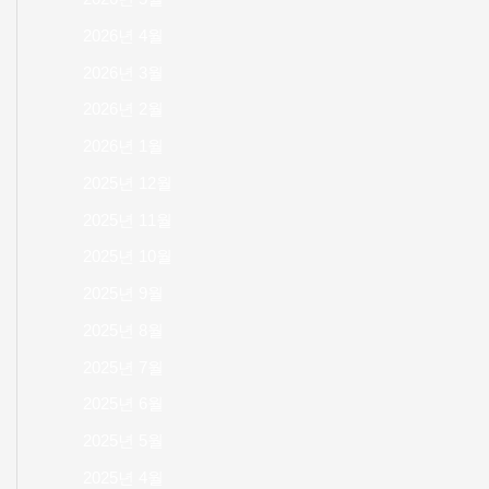
2026년 4월
2026년 3월
2026년 2월
2026년 1월
2025년 12월
2025년 11월
2025년 10월
2025년 9월
2025년 8월
2025년 7월
2025년 6월
2025년 5월
2025년 4월