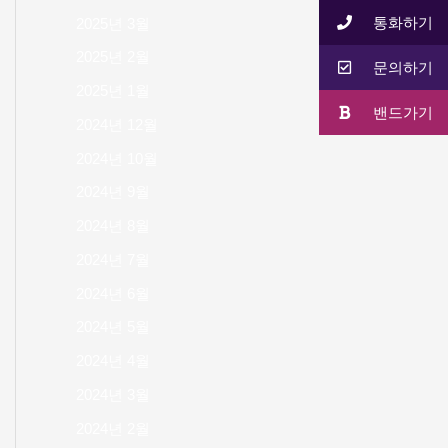
통화하기
2025년 3월
2025년 2월
문의하기
2025년 1월
밴드가기
2024년 12월
2024년 10월
2024년 9월
2024년 8월
2024년 7월
2024년 6월
2024년 5월
2024년 4월
2024년 3월
2024년 2월