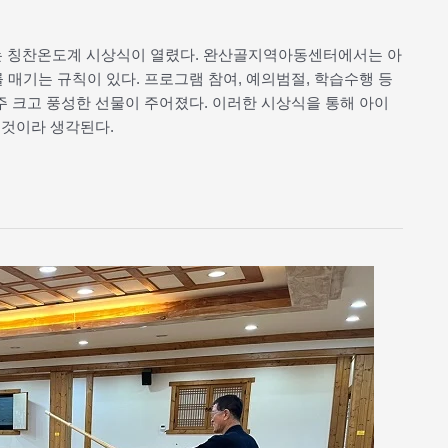
하는 칭찬온도계 시상식이 열렸다. 완산골지역아동센터에서는 아
매기는 규칙이 있다. 프로그램 참여, 예의범절, 학습수행 등
 크고 풍성한 선물이 주어졌다. 이러한 시상식을 통해 아이
 것이라 생각된다.