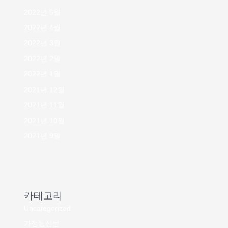
2022년 5월
2022년 4월
2022년 3월
2022년 2월
2022년 1월
2021년 12월
2021년 11월
2021년 10월
2021년 9월
카테고리
Uncategorized
가정통신문