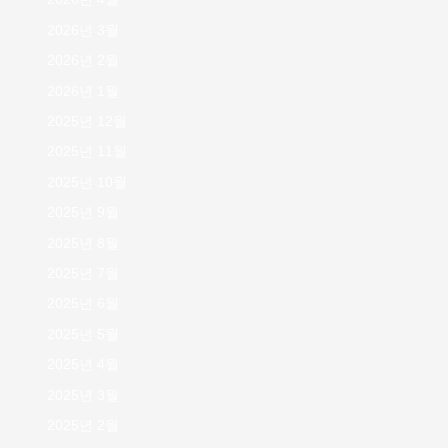
2026년 3월
2026년 2월
2026년 1월
2025년 12월
2025년 11월
2025년 10월
2025년 9월
2025년 8월
2025년 7월
2025년 6월
2025년 5월
2025년 4월
2025년 3월
2025년 2월