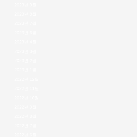
2023년 9월
2023년 8월
2023년 7월
2023년 6월
2023년 4월
2023년 3월
2023년 2월
2023년 1월
2022년 12월
2022년 11월
2022년 10월
2022년 9월
2022년 8월
2022년 7월
2022년 6월