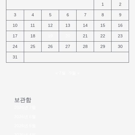
1
2
3
4
5
6
7
8
9
10
11
12
13
14
15
16
17
18
19
20
21
22
23
24
25
26
27
28
29
30
31
« 7월
9월 »
보관함
2026년 7월
2026년 6월
2026년 5월
2026년 4월