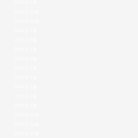
2025년 1월
2024년 12월
2024년 10월
2024년 9월
2024년 8월
2024년 7월
2024년 6월
2024년 5월
2024년 4월
2024년 3월
2024년 2월
2024년 1월
2023년 12월
2023년 11월
2023년 10월