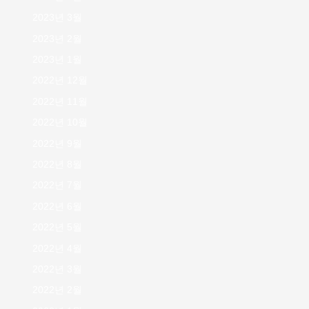
2023년 3월
2023년 2월
2023년 1월
2022년 12월
2022년 11월
2022년 10월
2022년 9월
2022년 8월
2022년 7월
2022년 6월
2022년 5월
2022년 4월
2022년 3월
2022년 2월