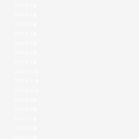
2024년 7월
2024년 6월
2024년 5월
2024년 4월
2024년 3월
2024년 2월
2024년 1월
2023년 12월
2023년 11월
2023년 10월
2023년 9월
2023년 8월
2023년 7월
2023년 6월
2023년 4월