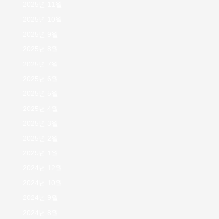
2025년 11월
2025년 10월
2025년 9월
2025년 8월
2025년 7월
2025년 6월
2025년 5월
2025년 4월
2025년 3월
2025년 2월
2025년 1월
2024년 12월
2024년 10월
2024년 9월
2024년 8월