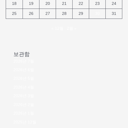
18
19
20
21
22
23
24
25
26
27
28
29
30
31
« 12월
2월 »
보관함
2026년 7월
2026년 6월
2026년 5월
2026년 4월
2026년 3월
2026년 2월
2026년 1월
2025년 12월