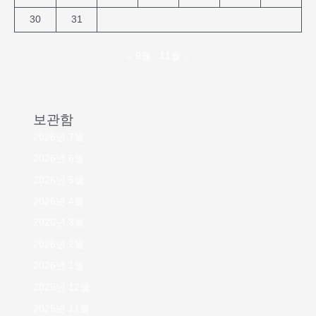
30
31
« 9월
11월 »
보관함
2026년 7월
2026년 6월
2026년 5월
2026년 4월
2026년 3월
2026년 2월
2026년 1월
2025년 12월
2025년 11월