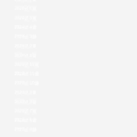
2024년 6월
2024년 5월
2024년 4월
2024년 3월
2024년 2월
2024년 1월
2023년 12월
2023년 11월
2023년 10월
2023년 9월
2023년 8월
2023년 7월
2023년 6월
2023년 4월