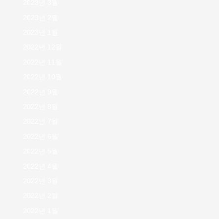
2023년 3월
2023년 2월
2023년 1월
2022년 12월
2022년 11월
2022년 10월
2022년 9월
2022년 8월
2022년 7월
2022년 6월
2022년 5월
2022년 4월
2022년 3월
2022년 2월
2022년 1월