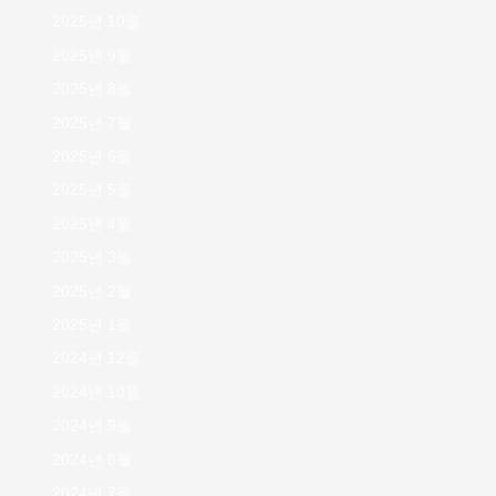
2025년 10월
2025년 9월
2025년 8월
2025년 7월
2025년 6월
2025년 5월
2025년 4월
2025년 3월
2025년 2월
2025년 1월
2024년 12월
2024년 10월
2024년 9월
2024년 8월
2024년 7월