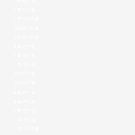
2023년 2월
2023년 1월
2022년 12월
2022년 11월
2022년 10월
2022년 9월
2022년 8월
2022년 7월
2022년 6월
2022년 5월
2022년 4월
2022년 3월
2022년 2월
2022년 1월
2021년 12월