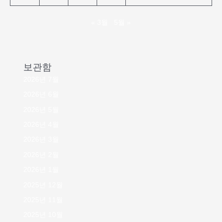
« 3월
5월 »
보관함
2026년 7월
2026년 6월
2026년 5월
2026년 4월
2026년 3월
2026년 2월
2026년 1월
2025년 12월
2025년 11월
2025년 10월