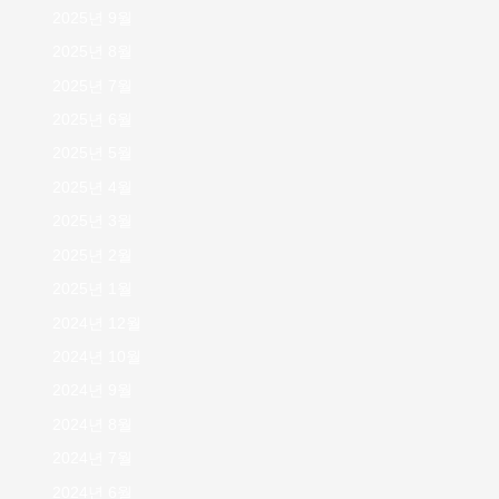
2025년 9월
2025년 8월
2025년 7월
2025년 6월
2025년 5월
2025년 4월
2025년 3월
2025년 2월
2025년 1월
2024년 12월
2024년 10월
2024년 9월
2024년 8월
2024년 7월
2024년 6월