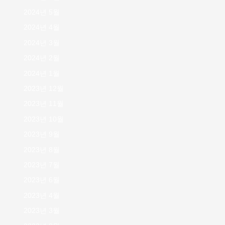
2024년 5월
2024년 4월
2024년 3월
2024년 2월
2024년 1월
2023년 12월
2023년 11월
2023년 10월
2023년 9월
2023년 8월
2023년 7월
2023년 6월
2023년 4월
2023년 3월