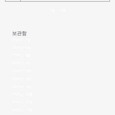
« 9월
11월 »
보관함
2026년 7월
2026년 6월
2026년 5월
2026년 4월
2026년 3월
2026년 2월
2026년 1월
2025년 12월
2025년 11월
2025년 10월