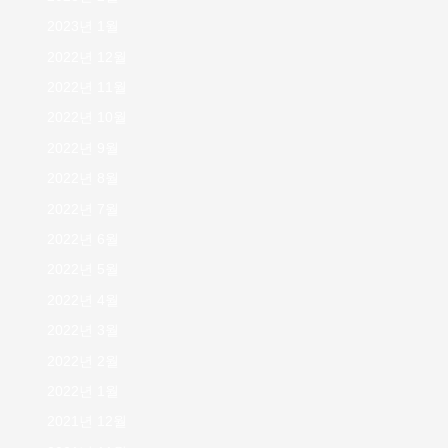
2023년 1월
2022년 12월
2022년 11월
2022년 10월
2022년 9월
2022년 8월
2022년 7월
2022년 6월
2022년 5월
2022년 4월
2022년 3월
2022년 2월
2022년 1월
2021년 12월