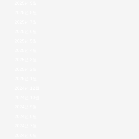
2025년 9월
2025년 8월
2025년 7월
2025년 6월
2025년 5월
2025년 4월
2025년 3월
2025년 2월
2025년 1월
2024년 12월
2024년 10월
2024년 9월
2024년 8월
2024년 7월
2024년 6월