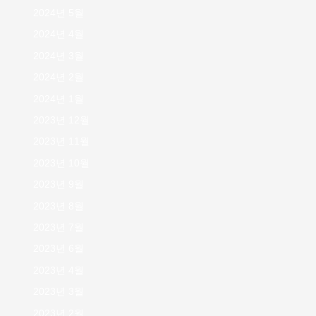
2024년 5월
2024년 4월
2024년 3월
2024년 2월
2024년 1월
2023년 12월
2023년 11월
2023년 10월
2023년 9월
2023년 8월
2023년 7월
2023년 6월
2023년 4월
2023년 3월
2023년 2월