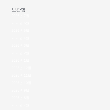
보관함
2026년 7월
2026년 6월
2026년 5월
2026년 4월
2026년 3월
2026년 2월
2026년 1월
2025년 12월
2025년 11월
2025년 10월
2025년 9월
2025년 8월
2025년 7월