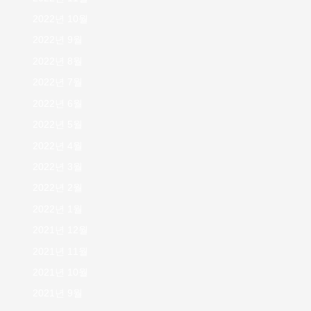
2022년 10월
2022년 9월
2022년 8월
2022년 7월
2022년 6월
2022년 5월
2022년 4월
2022년 3월
2022년 2월
2022년 1월
2021년 12월
2021년 11월
2021년 10월
2021년 9월