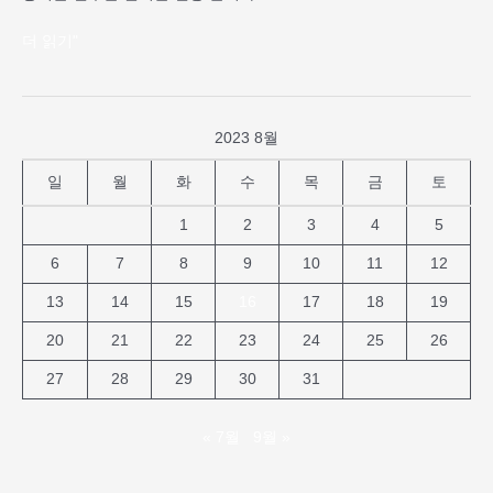
더 읽기"
2023 8월
일
월
화
수
목
금
토
1
2
3
4
5
6
7
8
9
10
11
12
13
14
15
16
17
18
19
20
21
22
23
24
25
26
27
28
29
30
31
« 7월
9월 »