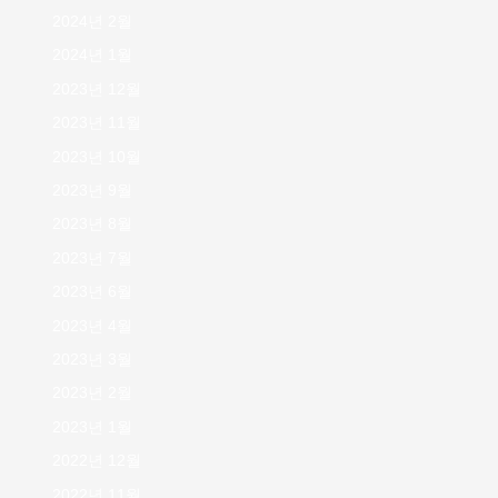
2024년 2월
2024년 1월
2023년 12월
2023년 11월
2023년 10월
2023년 9월
2023년 8월
2023년 7월
2023년 6월
2023년 4월
2023년 3월
2023년 2월
2023년 1월
2022년 12월
2022년 11월