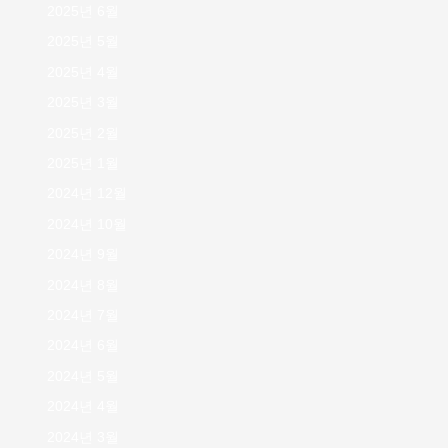
2025년 6월
2025년 5월
2025년 4월
2025년 3월
2025년 2월
2025년 1월
2024년 12월
2024년 10월
2024년 9월
2024년 8월
2024년 7월
2024년 6월
2024년 5월
2024년 4월
2024년 3월