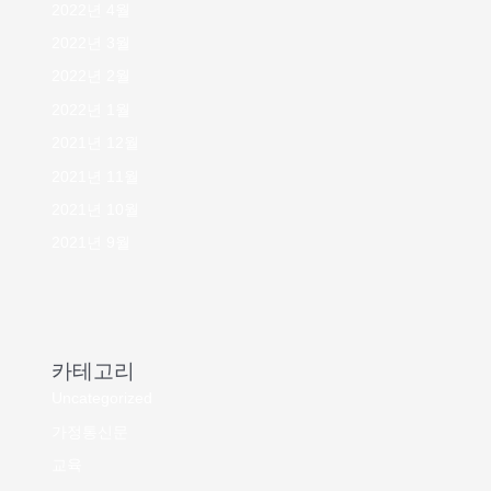
2022년 4월
2022년 3월
2022년 2월
2022년 1월
2021년 12월
2021년 11월
2021년 10월
2021년 9월
카테고리
Uncategorized
가정통신문
교육