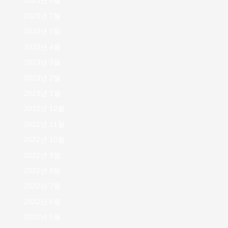
2023년 8월
2023년 7월
2023년 6월
2023년 4월
2023년 3월
2023년 2월
2023년 1월
2022년 12월
2022년 11월
2022년 10월
2022년 9월
2022년 8월
2022년 7월
2022년 6월
2022년 5월