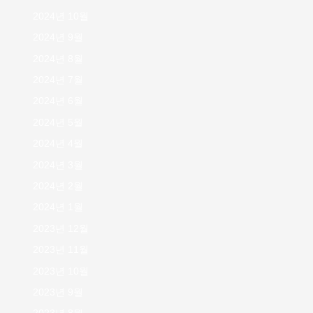
2024년 10월
2024년 9월
2024년 8월
2024년 7월
2024년 6월
2024년 5월
2024년 4월
2024년 3월
2024년 2월
2024년 1월
2023년 12월
2023년 11월
2023년 10월
2023년 9월