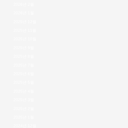
2026년 2월
2026년 1월
2025년 12월
2025년 11월
2025년 10월
2025년 9월
2025년 8월
2025년 7월
2025년 6월
2025년 5월
2025년 4월
2025년 3월
2025년 2월
2025년 1월
2024년 12월