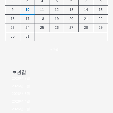
2
3
4
5
6
7
8
9
10
11
12
13
14
15
16
17
18
19
20
21
22
23
24
25
26
27
28
29
30
31
« 7월
보관함
2026년 7월
2026년 6월
2026년 5월
2026년 4월
2026년 3월