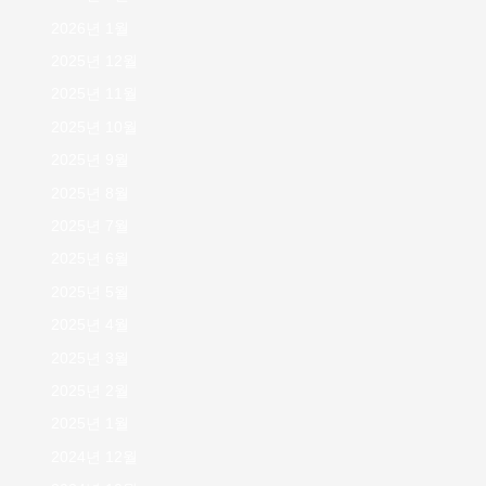
2026년 1월
2025년 12월
2025년 11월
2025년 10월
2025년 9월
2025년 8월
2025년 7월
2025년 6월
2025년 5월
2025년 4월
2025년 3월
2025년 2월
2025년 1월
2024년 12월