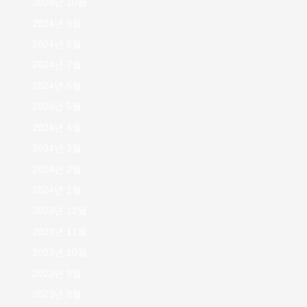
2024년 10월
2024년 9월
2024년 8월
2024년 7월
2024년 6월
2024년 5월
2024년 4월
2024년 3월
2024년 2월
2024년 1월
2023년 12월
2023년 11월
2023년 10월
2023년 9월
2023년 8월