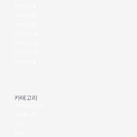
2022년 3월
2022년 2월
2022년 1월
2021년 12월
2021년 11월
2021년 10월
2021년 9월
카테고리
Uncategorized
가정통신문
교육
문화