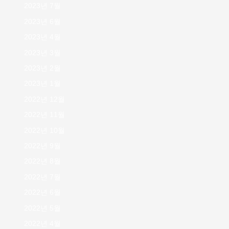
2023년 7월
2023년 6월
2023년 4월
2023년 3월
2023년 2월
2023년 1월
2022년 12월
2022년 11월
2022년 10월
2022년 9월
2022년 8월
2022년 7월
2022년 6월
2022년 5월
2022년 4월