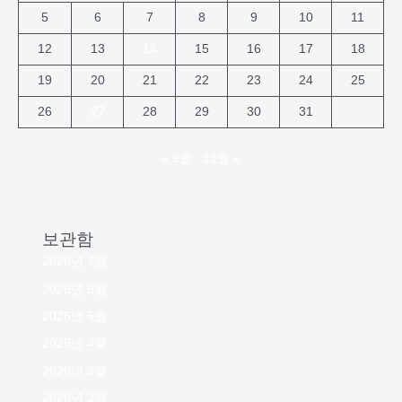
5
6
7
8
9
10
11
12
13
14
15
16
17
18
19
20
21
22
23
24
25
26
27
28
29
30
31
« 9월
11월 »
보관함
2026년 7월
2026년 6월
2026년 5월
2026년 4월
2026년 3월
2026년 2월