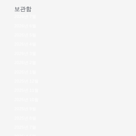
보관함
2026년 7월
2026년 6월
2026년 5월
2026년 4월
2026년 3월
2026년 2월
2026년 1월
2025년 12월
2025년 11월
2025년 10월
2025년 9월
2025년 8월
2025년 7월