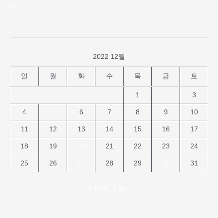
더 읽기"
2022 12월
일
월
화
수
목
금
토
1
2
3
4
5
6
7
8
9
10
11
12
13
14
15
16
17
18
19
20
21
22
23
24
25
26
27
28
29
30
31
« 11월
1월 »