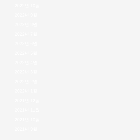
2022년 10월
2022년 9월
2022년 8월
2022년 7월
2022년 6월
2022년 5월
2022년 4월
2022년 3월
2022년 2월
2022년 1월
2021년 12월
2021년 11월
2021년 10월
2021년 9월