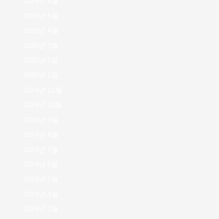
2025년 6월
2025년 5월
2025년 4월
2025년 3월
2025년 2월
2025년 1월
2024년 12월
2024년 10월
2024년 9월
2024년 8월
2024년 7월
2024년 6월
2024년 5월
2024년 4월
2024년 3월