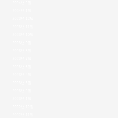
2024년 2월
2024년 1월
2023년 12월
2023년 11월
2023년 10월
2023년 9월
2023년 8월
2023년 7월
2023년 6월
2023년 4월
2023년 3월
2023년 2월
2023년 1월
2022년 12월
2022년 11월