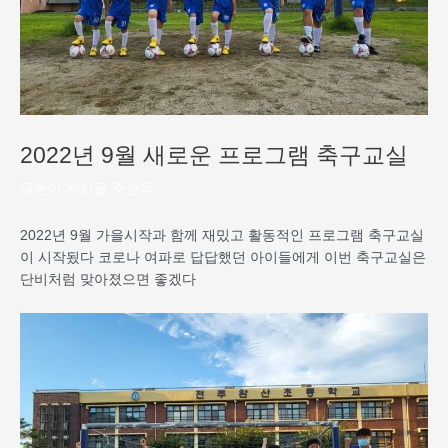
2022년 9월 새로운 프로그램 축구교실
글쓴이
완산골 주순옥
2022년 9월 가을시작과 함께 재밌고 활동적인 프로그램 축구교실
이 시작됬다 코로나 여파로 답답했던 아이들에게 이번 축구교실은
단비처럼 맞아졌으면 좋겠다