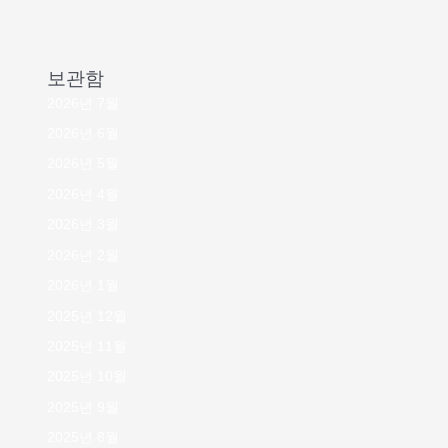
보관함
2026년 7월
2026년 6월
2026년 5월
2026년 4월
2026년 3월
2026년 2월
2026년 1월
2025년 12월
2025년 11월
2025년 10월
2025년 9월
2025년 8월