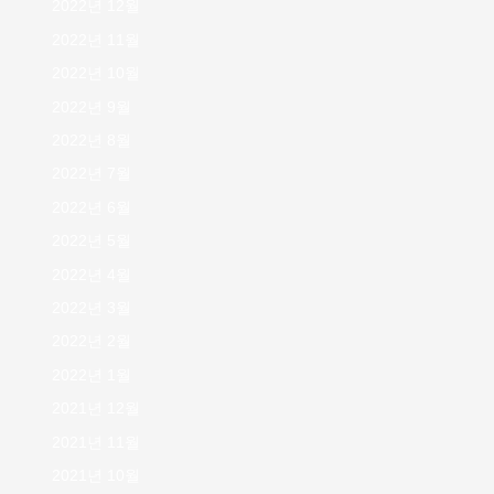
2022년 12월
2022년 11월
2022년 10월
2022년 9월
2022년 8월
2022년 7월
2022년 6월
2022년 5월
2022년 4월
2022년 3월
2022년 2월
2022년 1월
2021년 12월
2021년 11월
2021년 10월