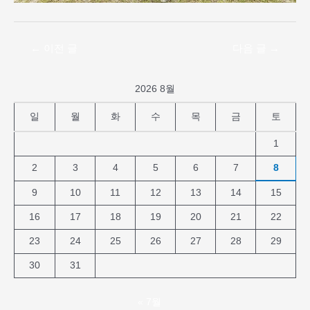
←
이전 글
다음 글
→
2026 8월
일
월
화
수
목
금
토
1
2
3
4
5
6
7
8
9
10
11
12
13
14
15
16
17
18
19
20
21
22
23
24
25
26
27
28
29
30
31
« 7월