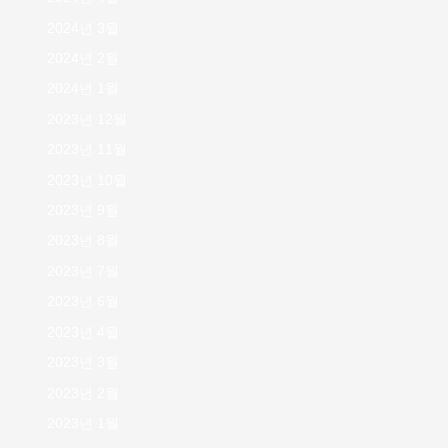
2024년 3월
2024년 2월
2024년 1월
2023년 12월
2023년 11월
2023년 10월
2023년 9월
2023년 8월
2023년 7월
2023년 6월
2023년 4월
2023년 3월
2023년 2월
2023년 1월