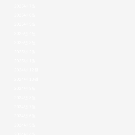
2025년 7월
2025년 6월
2025년 5월
2025년 4월
2025년 3월
2025년 2월
2025년 1월
2024년 12월
2024년 10월
2024년 9월
2024년 8월
2024년 7월
2024년 6월
2024년 5월
2024년 4월