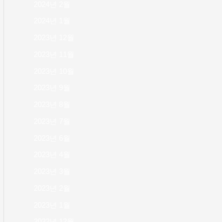
2024년 2월
2024년 1월
2023년 12월
2023년 11월
2023년 10월
2023년 9월
2023년 8월
2023년 7월
2023년 6월
2023년 4월
2023년 3월
2023년 2월
2023년 1월
2022년 12월