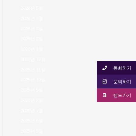
2026년 5월
2026년 4월
2026년 3월
2026년 2월
2026년 1월
2025년 12월
통화하기
2025년 11월
2025년 10월
문의하기
2025년 9월
밴드가기
2025년 8월
2025년 7월
2025년 6월
2025년 5월