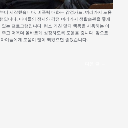
부터 시작했습니다. 비폭력 대화는 감정카드, 여러가지 도움
램입니다. 아이들의 정서와 감정 여러가지 생활습관을 좋게
 있는 프로그램입니다. 평소 거친 말과 행동을 사용하는 아
 주고 더욱더 올바르게 성장하도록 도움을 줍니다. 앞으로
 아이들에게 도움이 많이 되었으면 좋겠습니다.
다음 글
→