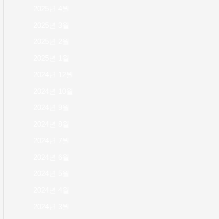
2025년 4월
2025년 3월
2025년 2월
2025년 1월
2024년 12월
2024년 10월
2024년 9월
2024년 8월
2024년 7월
2024년 6월
2024년 5월
2024년 4월
2024년 3월