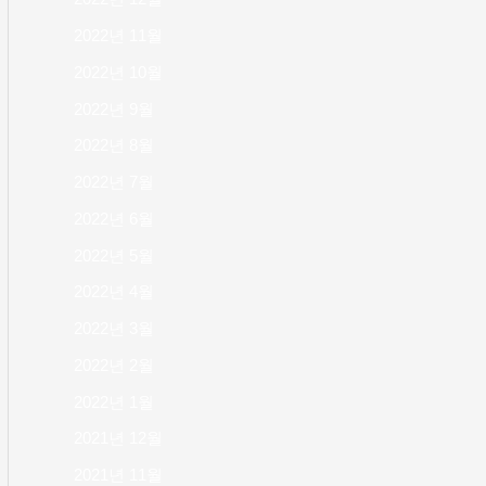
2022년 11월
2022년 10월
2022년 9월
2022년 8월
2022년 7월
2022년 6월
2022년 5월
2022년 4월
2022년 3월
2022년 2월
2022년 1월
2021년 12월
2021년 11월