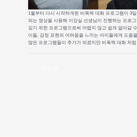
1월부터 다시 시작하게된 비폭력 대화 프로그램이 3일
되는 영상을 사용해 이강실 선생님이 진행하는 프로그
갖기 위한 프로그램으로써 어렵지 않고 쉽게 알아갈 수
이들, 감정 표현의 어려움을 느끼는 아이들에게 도움을
많은 프로그램들이 추가가 되겠지만 비폭력 대화 처럼
←
이전 글