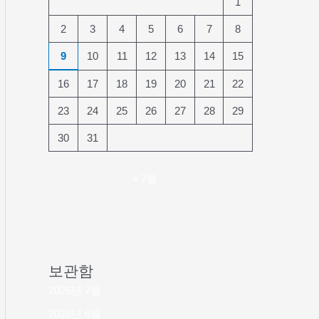
1
2
3
4
5
6
7
8
9
10
11
12
13
14
15
16
17
18
19
20
21
22
23
24
25
26
27
28
29
30
31
« 7월
보관함
2026년 7월
2026년 6월