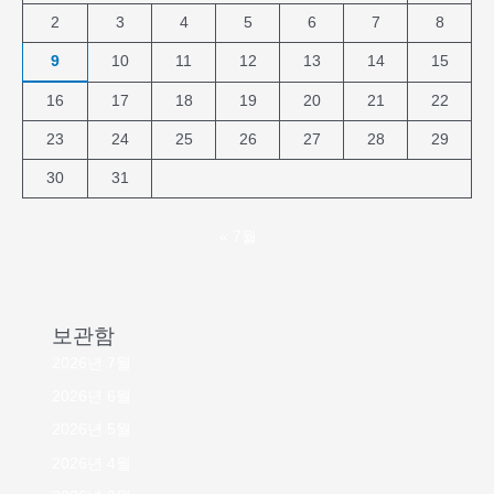
2
3
4
5
6
7
8
9
10
11
12
13
14
15
16
17
18
19
20
21
22
23
24
25
26
27
28
29
30
31
« 7월
보관함
2026년 7월
2026년 6월
2026년 5월
2026년 4월