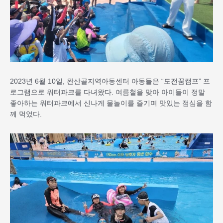
2023년 6월 10일, 완산골지역아동센터 아동들은 “도전꿈캠프” 프
로그램으로 워터파크를 다녀왔다. 여름철을 맞아 아이들이 정말
좋아하는 워터파크에서 신나게 물놀이를 즐기며 맛있는 점심을 함
께 먹었다.