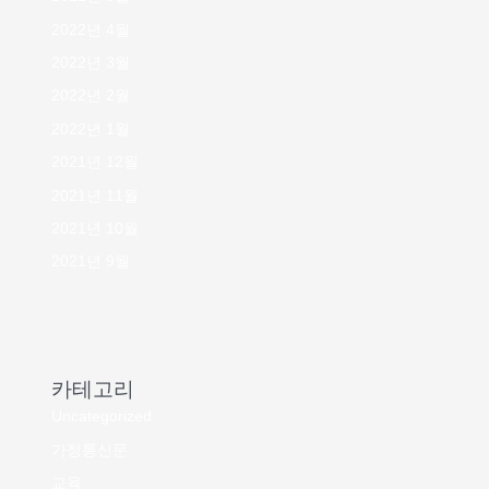
2022년 4월
2022년 3월
2022년 2월
2022년 1월
2021년 12월
2021년 11월
2021년 10월
2021년 9월
카테고리
Uncategorized
가정통신문
교육