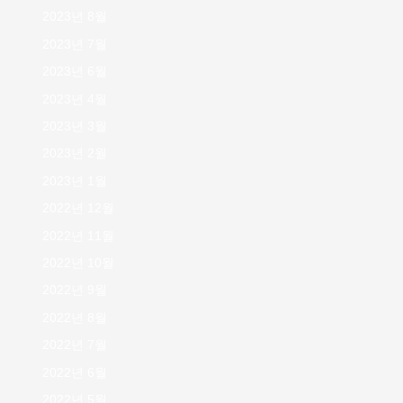
2023년 8월
2023년 7월
2023년 6월
2023년 4월
2023년 3월
2023년 2월
2023년 1월
2022년 12월
2022년 11월
2022년 10월
2022년 9월
2022년 8월
2022년 7월
2022년 6월
2022년 5월