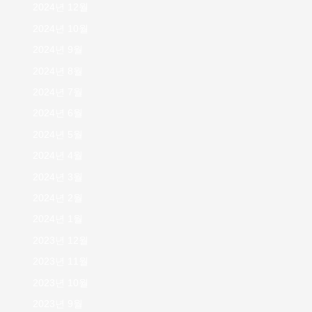
2024년 12월
2024년 10월
2024년 9월
2024년 8월
2024년 7월
2024년 6월
2024년 5월
2024년 4월
2024년 3월
2024년 2월
2024년 1월
2023년 12월
2023년 11월
2023년 10월
2023년 9월