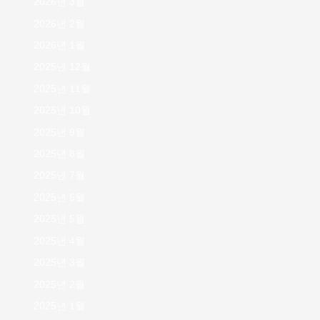
2026년 3월
2026년 2월
2026년 1월
2025년 12월
2025년 11월
2025년 10월
2025년 9월
2025년 8월
2025년 7월
2025년 6월
2025년 5월
2025년 4월
2025년 3월
2025년 2월
2025년 1월