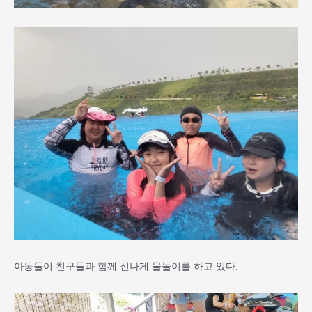
아동들이 친구들과 함께 신나게 물놀이를 하고 있다.