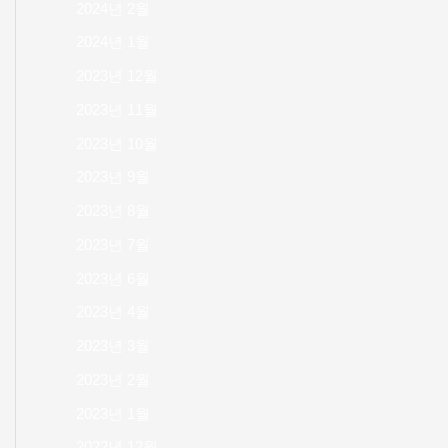
2024년 2월
2024년 1월
2023년 12월
2023년 11월
2023년 10월
2023년 9월
2023년 8월
2023년 7월
2023년 6월
2023년 4월
2023년 3월
2023년 2월
2023년 1월
2022년 12월