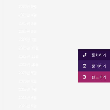
2026년 5월
2026년 4월
2026년 3월
2026년 2월
2026년 1월
2025년 12월
통화하기
2025년 11월
2025년 10월
문의하기
2025년 9월
밴드가기
2025년 8월
2025년 7월
2025년 6월
2025년 5월