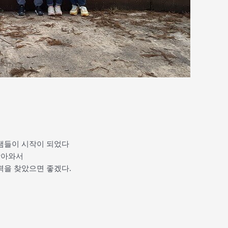
램들이 시작이 되었다
찾아와서
력을 찾았으면 좋겠다.