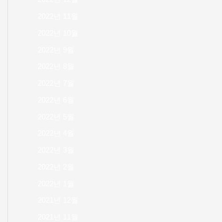
2022년 11월
2022년 10월
2022년 9월
2022년 8월
2022년 7월
2022년 6월
2022년 5월
2022년 4월
2022년 3월
2022년 2월
2022년 1월
2021년 12월
2021년 11월