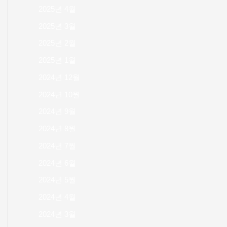
2025년 4월
2025년 3월
2025년 2월
2025년 1월
2024년 12월
2024년 10월
2024년 9월
2024년 8월
2024년 7월
2024년 6월
2024년 5월
2024년 4월
2024년 3월