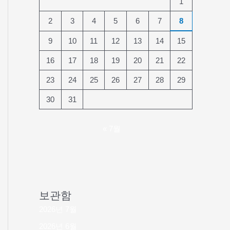
1
2
3
4
5
6
7
8
9
10
11
12
13
14
15
16
17
18
19
20
21
22
23
24
25
26
27
28
29
30
31
« 7월
보관함
2026년 7월
2026년 6월