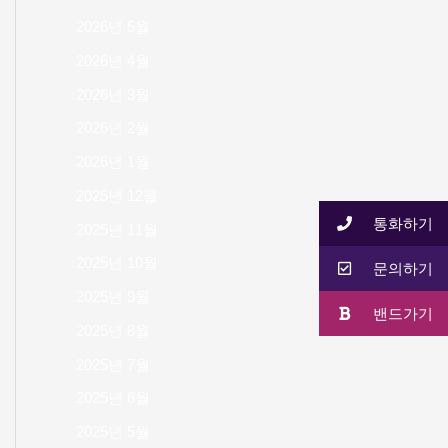
2026년 5월
2026년 4월
2026년 3월
2026년 2월
2026년 1월
2025년 12월
통화하기
2025년 11월
2025년 10월
문의하기
2025년 9월
밴드가기
2025년 8월
2025년 7월
2025년 6월
2025년 5월