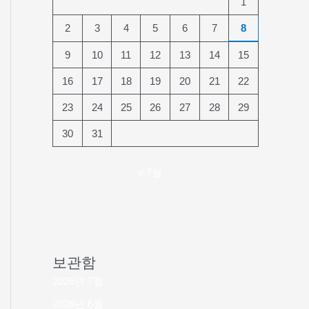
1
2
3
4
5
6
7
8
9
10
11
12
13
14
15
16
17
18
19
20
21
22
23
24
25
26
27
28
29
30
31
« 7월
보관함
2026년 7월
2026년 6월