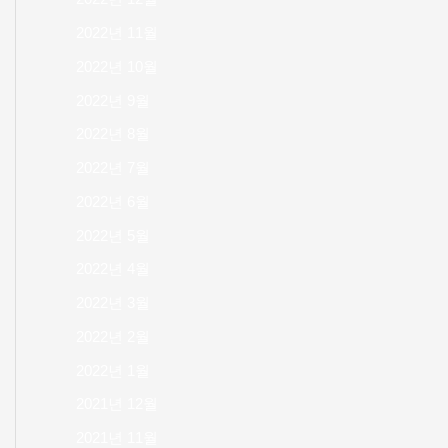
2022년 11월
2022년 10월
2022년 9월
2022년 8월
2022년 7월
2022년 6월
2022년 5월
2022년 4월
2022년 3월
2022년 2월
2022년 1월
2021년 12월
2021년 11월