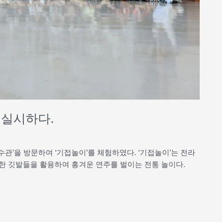
” 실시하다.
수관’을 방문하여 ‘기접놀이’를 체험하였다. ‘기접놀이’는 전라
한 깃발들을 활용하여 흥겨운 연주를 벌이는 전통 놀이다.