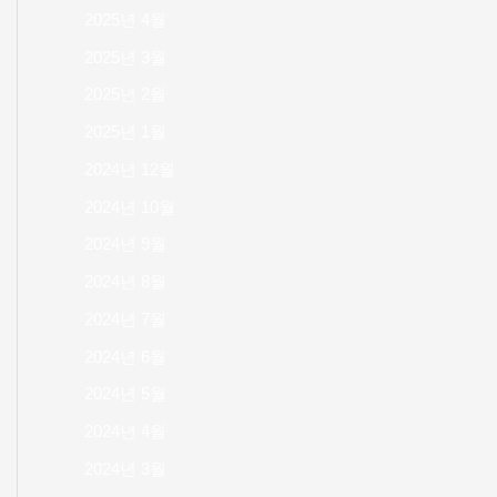
2025년 4월
2025년 3월
2025년 2월
2025년 1월
2024년 12월
2024년 10월
2024년 9월
2024년 8월
2024년 7월
2024년 6월
2024년 5월
2024년 4월
2024년 3월