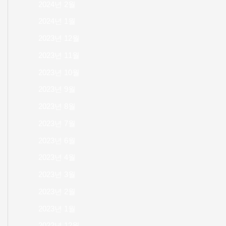
2024년 2월
2024년 1월
2023년 12월
2023년 11월
2023년 10월
2023년 9월
2023년 8월
2023년 7월
2023년 6월
2023년 4월
2023년 3월
2023년 2월
2023년 1월
2022년 12월