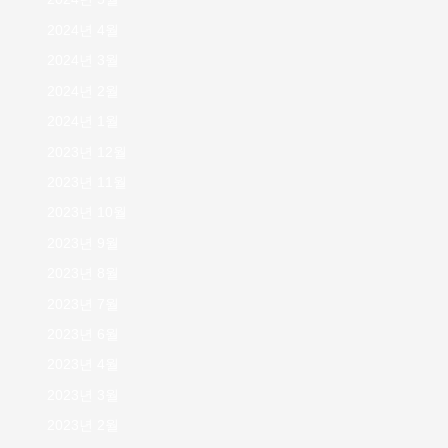
2024년 4월
2024년 3월
2024년 2월
2024년 1월
2023년 12월
2023년 11월
2023년 10월
2023년 9월
2023년 8월
2023년 7월
2023년 6월
2023년 4월
2023년 3월
2023년 2월