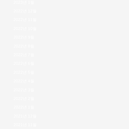
2023년 1월
2022년 12월
2022년 11월
2022년 10월
2022년 9월
2022년 8월
2022년 7월
2022년 6월
2022년 5월
2022년 4월
2022년 3월
2022년 2월
2022년 1월
2021년 12월
2021년 11월