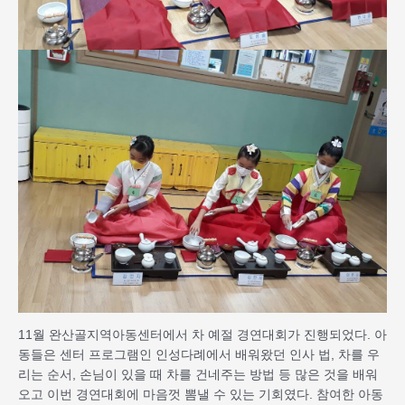
11월 완산골지역아동센터에서 차 예절 경연대회가 진행되었다. 아
동들은 센터 프로그램인 인성다례에서 배워왔던 인사 법, 차를 우
리는 순서, 손님이 있을 때 차를 건네주는 방법 등 많은 것을 배워
오고 이번 경연대회에 마음껏 뽐낼 수 있는 기회였다. 참여한 아동