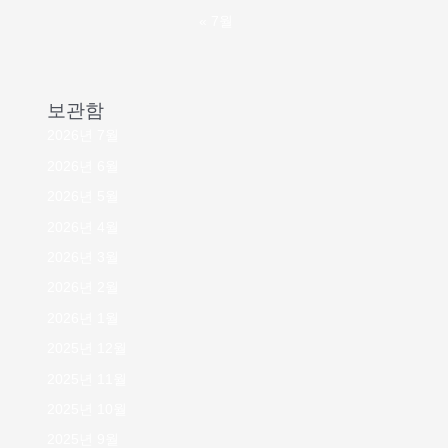
« 7월
보관함
2026년 7월
2026년 6월
2026년 5월
2026년 4월
2026년 3월
2026년 2월
2026년 1월
2025년 12월
2025년 11월
2025년 10월
2025년 9월