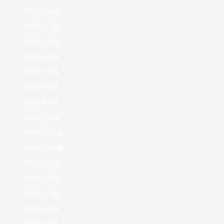
2025년 8월
2025년 7월
2025년 6월
2025년 5월
2025년 4월
2025년 3월
2025년 2월
2025년 1월
2024년 12월
2024년 10월
2024년 9월
2024년 8월
2024년 7월
2024년 6월
2024년 5월