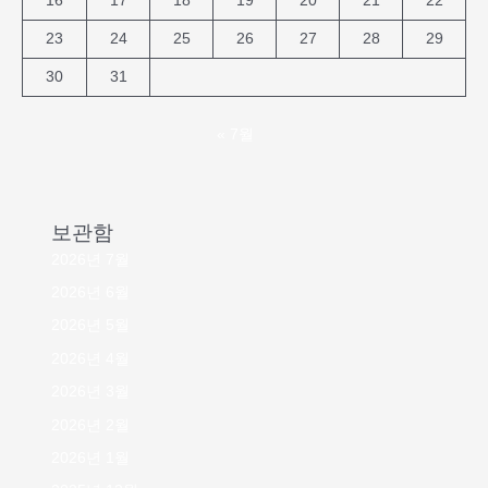
16
17
18
19
20
21
22
23
24
25
26
27
28
29
30
31
« 7월
보관함
2026년 7월
2026년 6월
2026년 5월
2026년 4월
2026년 3월
2026년 2월
2026년 1월