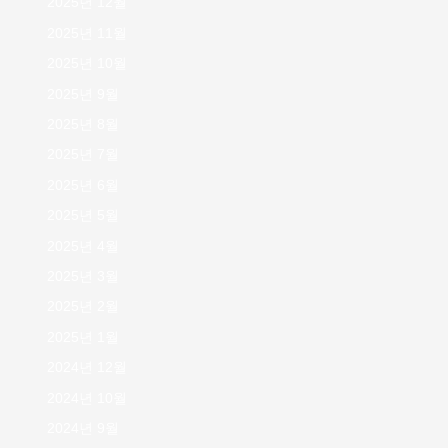
2025년 12월
2025년 11월
2025년 10월
2025년 9월
2025년 8월
2025년 7월
2025년 6월
2025년 5월
2025년 4월
2025년 3월
2025년 2월
2025년 1월
2024년 12월
2024년 10월
2024년 9월