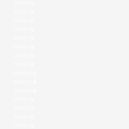
2024년 8월
2024년 7월
2024년 6월
2024년 5월
2024년 4월
2024년 3월
2024년 2월
2024년 1월
2023년 12월
2023년 11월
2023년 10월
2023년 9월
2023년 8월
2023년 7월
2023년 6월