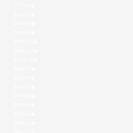
2023년 4월
2023년 3월
2023년 2월
2023년 1월
2022년 12월
2022년 11월
2022년 10월
2022년 9월
2022년 8월
2022년 7월
2022년 6월
2022년 5월
2022년 4월
2022년 3월
2022년 2월