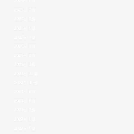
2025년 8월
2025년 7월
2025년 6월
2025년 5월
2025년 4월
2025년 3월
2025년 2월
2025년 1월
2024년 12월
2024년 10월
2024년 9월
2024년 8월
2024년 7월
2024년 6월
2024년 5월