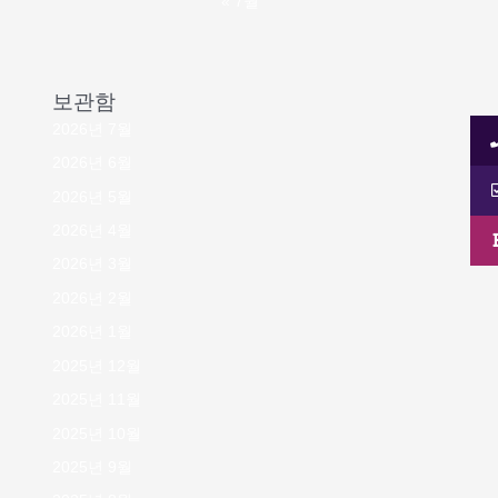
« 7월
보관함
2026년 7월
2026년 6월
2026년 5월
2026년 4월
2026년 3월
2026년 2월
2026년 1월
2025년 12월
2025년 11월
2025년 10월
2025년 9월