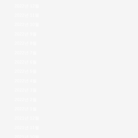
2022년 12월
2022년 11월
2022년 10월
2022년 9월
2022년 8월
2022년 7월
2022년 6월
2022년 5월
2022년 4월
2022년 3월
2022년 2월
2022년 1월
2021년 12월
2021년 11월
2021년 10월