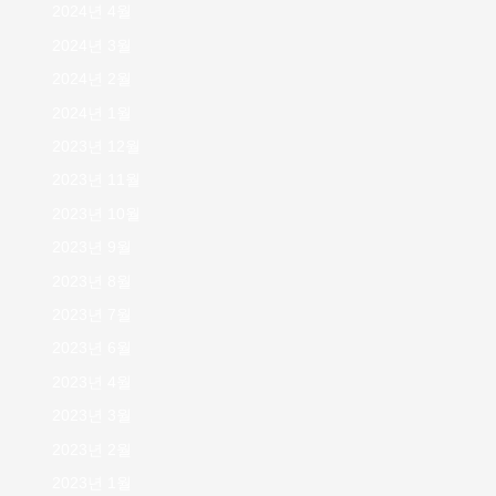
2024년 4월
2024년 3월
2024년 2월
2024년 1월
2023년 12월
2023년 11월
2023년 10월
2023년 9월
2023년 8월
2023년 7월
2023년 6월
2023년 4월
2023년 3월
2023년 2월
2023년 1월