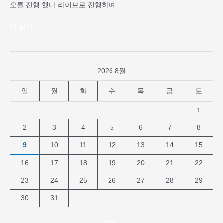
오를 진행 했다 라이브로 진행하며
제”
더 읽기"
2026 8월
일
월
화
수
목
금
토
1
2
3
4
5
6
7
8
9
10
11
12
13
14
15
16
17
18
19
20
21
22
23
24
25
26
27
28
29
30
31