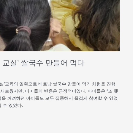
 교실’ 쌀국수 만들어 먹다
교실’교육의 일환으로 베트남 쌀국수 만들어 먹기 체험을 진행
새로웠지만, 아이들의 반응은 긍정적이였다. 아이들은 “또 했
그램을 꺼려하던 아이들도 모두 집중해서 즐겁게 참여할 수 있었
 수 있었다.