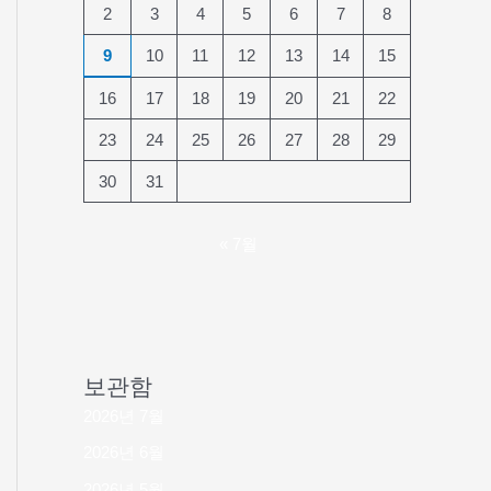
2
3
4
5
6
7
8
9
10
11
12
13
14
15
16
17
18
19
20
21
22
23
24
25
26
27
28
29
30
31
« 7월
보관함
2026년 7월
2026년 6월
2026년 5월