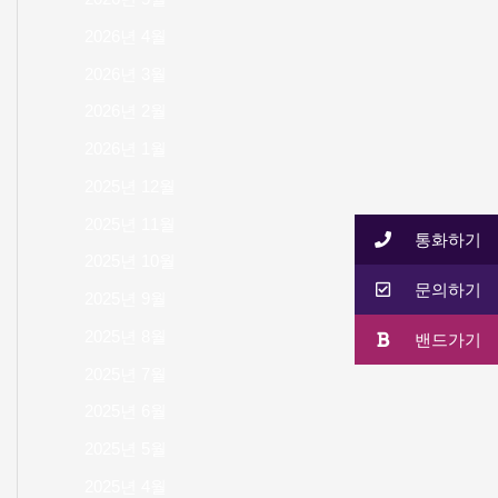
2026년 4월
2026년 3월
2026년 2월
2026년 1월
2025년 12월
2025년 11월
통화하기
2025년 10월
문의하기
2025년 9월
2025년 8월
밴드가기
2025년 7월
2025년 6월
2025년 5월
2025년 4월