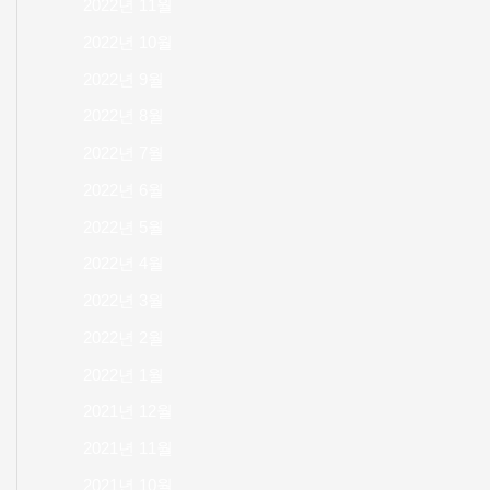
2022년 11월
2022년 10월
2022년 9월
2022년 8월
2022년 7월
2022년 6월
2022년 5월
2022년 4월
2022년 3월
2022년 2월
2022년 1월
2021년 12월
2021년 11월
2021년 10월