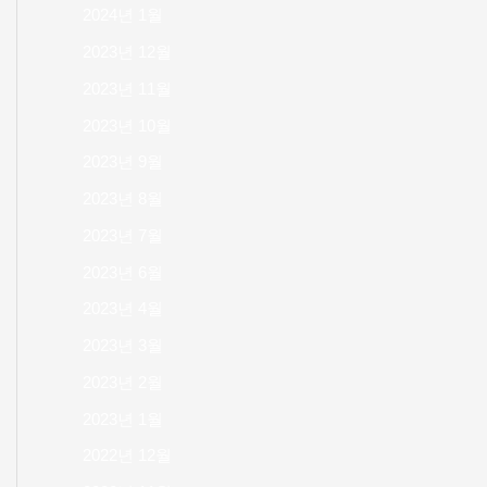
2024년 1월
2023년 12월
2023년 11월
2023년 10월
2023년 9월
2023년 8월
2023년 7월
2023년 6월
2023년 4월
2023년 3월
2023년 2월
2023년 1월
2022년 12월