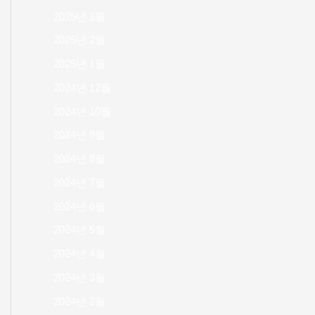
2025년 3월
2025년 2월
2025년 1월
2024년 12월
2024년 10월
2024년 9월
2024년 8월
2024년 7월
2024년 6월
2024년 5월
2024년 4월
2024년 3월
2024년 2월