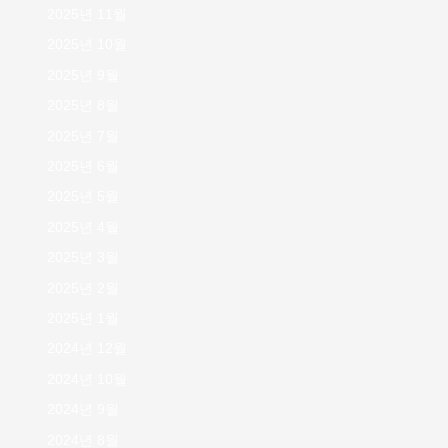
2025년 11월
2025년 10월
2025년 9월
2025년 8월
2025년 7월
2025년 6월
2025년 5월
2025년 4월
2025년 3월
2025년 2월
2025년 1월
2024년 12월
2024년 10월
2024년 9월
2024년 8월