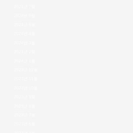
2024년 7월
2024년 6월
2024년 5월
2024년 4월
2024년 3월
2024년 2월
2024년 1월
2023년 12월
2023년 11월
2023년 10월
2023년 9월
2023년 8월
2023년 7월
2023년 6월