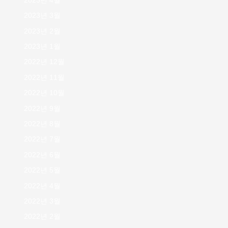
2023년 4월
2023년 3월
2023년 2월
2023년 1월
2022년 12월
2022년 11월
2022년 10월
2022년 9월
2022년 8월
2022년 7월
2022년 6월
2022년 5월
2022년 4월
2022년 3월
2022년 2월