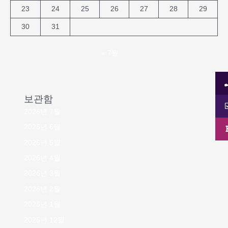
23
24
25
26
27
28
29
30
31
« 7월
보관함
2026년 7월
2026년 6월
2026년 5월
2026년 4월
2026년 3월
2026년 2월
2026년 1월
2025년 12월