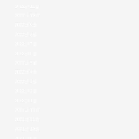
2022년 11월
2022년 10월
2022년 9월
2022년 8월
2022년 7월
2022년 6월
2022년 5월
2022년 4월
2022년 3월
2022년 2월
2022년 1월
2021년 12월
2021년 11월
2021년 10월
2021년 9월