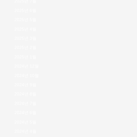
2025년 7월
2025년 6월
2025년 5월
2025년 4월
2025년 3월
2025년 2월
2025년 1월
2024년 12월
2024년 10월
2024년 9월
2024년 8월
2024년 7월
2024년 6월
2024년 5월
2024년 4월