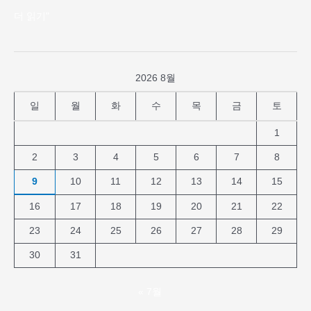
연
더 읽기"
습
2026 8월
일
월
화
수
목
금
토
1
2
3
4
5
6
7
8
9
10
11
12
13
14
15
16
17
18
19
20
21
22
23
24
25
26
27
28
29
30
31
« 7월