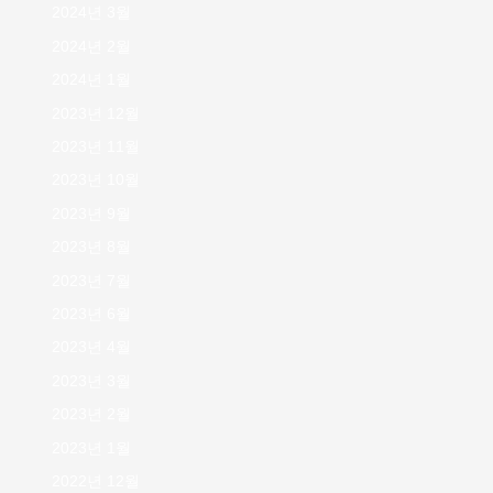
2024년 3월
2024년 2월
2024년 1월
2023년 12월
2023년 11월
2023년 10월
2023년 9월
2023년 8월
2023년 7월
2023년 6월
2023년 4월
2023년 3월
2023년 2월
2023년 1월
2022년 12월