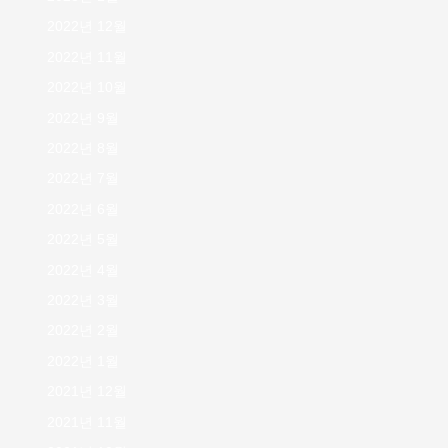
2022년 12월
2022년 11월
2022년 10월
2022년 9월
2022년 8월
2022년 7월
2022년 6월
2022년 5월
2022년 4월
2022년 3월
2022년 2월
2022년 1월
2021년 12월
2021년 11월