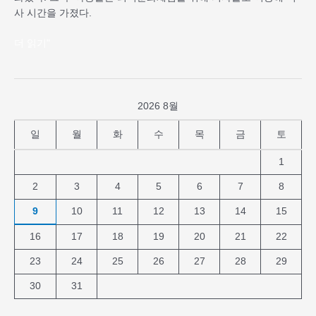
사 시간을 가졌다.
더 읽기"
2026 8월
일
월
화
수
목
금
토
1
2
3
4
5
6
7
8
9
10
11
12
13
14
15
16
17
18
19
20
21
22
23
24
25
26
27
28
29
30
31