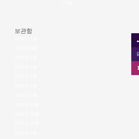
« 7월
보관함
2026년 7월
2026년 6월
2026년 5월
2026년 4월
2026년 3월
2026년 2월
2026년 1월
2025년 12월
2025년 11월
2025년 10월
2025년 9월