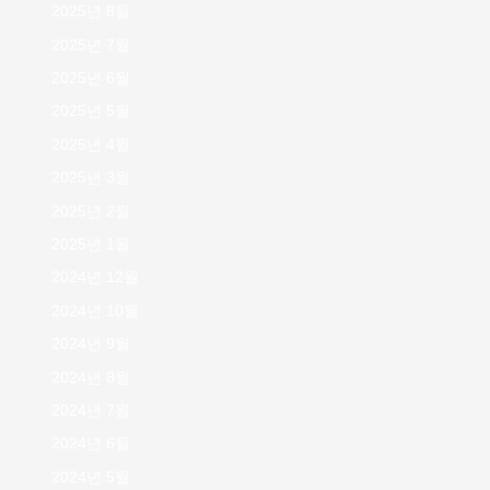
2025년 8월
2025년 7월
2025년 6월
2025년 5월
2025년 4월
2025년 3월
2025년 2월
2025년 1월
2024년 12월
2024년 10월
2024년 9월
2024년 8월
2024년 7월
2024년 6월
2024년 5월