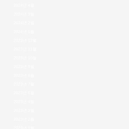
2024년 4월
2024년 3월
2024년 2월
2024년 1월
2023년 12월
2023년 11월
2023년 10월
2023년 9월
2023년 8월
2023년 7월
2023년 6월
2023년 4월
2023년 3월
2023년 2월
2023년 1월