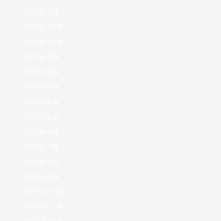
2025년 1월
2024년 12월
2024년 10월
2024년 9월
2024년 8월
2024년 7월
2024년 6월
2024년 5월
2024년 4월
2024년 3월
2024년 2월
2024년 1월
2023년 12월
2023년 11월