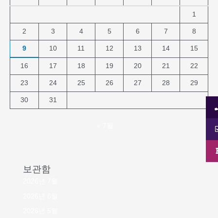
1
2
3
4
5
6
7
8
9
10
11
12
13
14
15
16
17
18
19
20
21
22
23
24
25
26
27
28
29
30
31
« 7월
보관함
2026년 7월
2026년 6월
2026년 5월