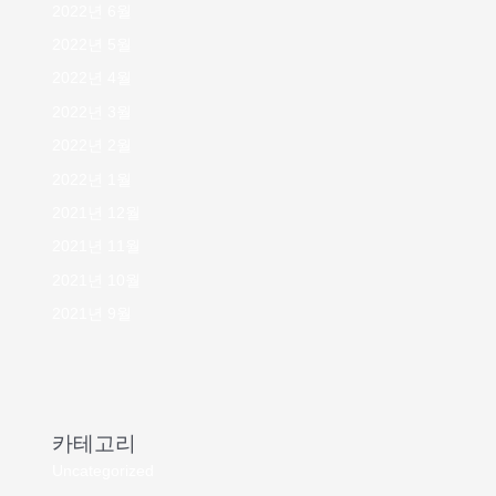
2022년 6월
2022년 5월
2022년 4월
2022년 3월
2022년 2월
2022년 1월
2021년 12월
2021년 11월
2021년 10월
2021년 9월
카테고리
Uncategorized