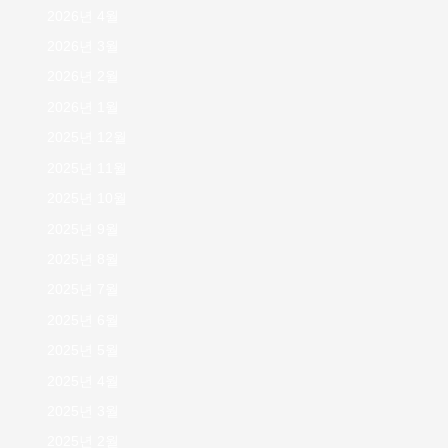
2026년 4월
2026년 3월
2026년 2월
2026년 1월
2025년 12월
2025년 11월
2025년 10월
2025년 9월
2025년 8월
2025년 7월
2025년 6월
2025년 5월
2025년 4월
2025년 3월
2025년 2월