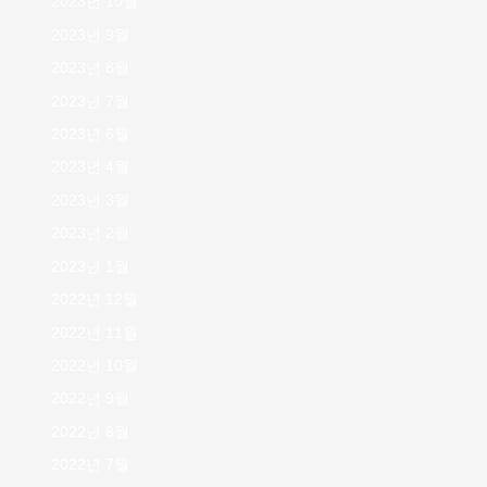
2023년 10월
2023년 9월
2023년 8월
2023년 7월
2023년 6월
2023년 4월
2023년 3월
2023년 2월
2023년 1월
2022년 12월
2022년 11월
2022년 10월
2022년 9월
2022년 8월
2022년 7월