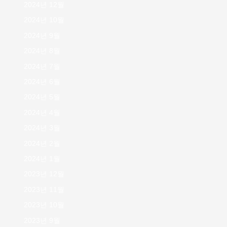
2024년 12월
2024년 10월
2024년 9월
2024년 8월
2024년 7월
2024년 6월
2024년 5월
2024년 4월
2024년 3월
2024년 2월
2024년 1월
2023년 12월
2023년 11월
2023년 10월
2023년 9월