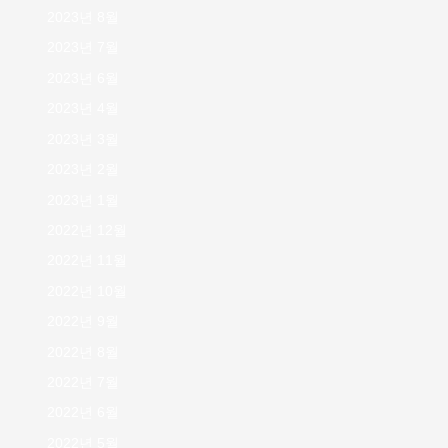
2023년 8월
2023년 7월
2023년 6월
2023년 4월
2023년 3월
2023년 2월
2023년 1월
2022년 12월
2022년 11월
2022년 10월
2022년 9월
2022년 8월
2022년 7월
2022년 6월
2022년 5월