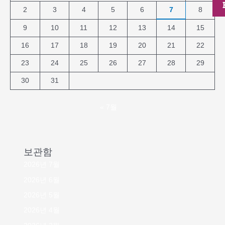
2
3
4
5
6
7
8
9
10
11
12
13
14
15
16
17
18
19
20
21
22
23
24
25
26
27
28
29
30
31
« 7월
보관함
2026년 7월
2026년 6월
2026년 5월
2026년 4월