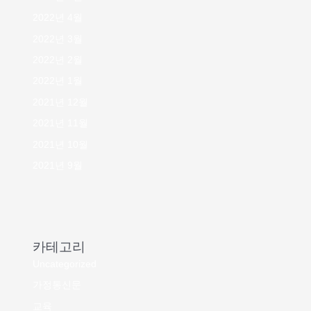
2022년 4월
2022년 3월
2022년 2월
2022년 1월
2021년 12월
2021년 11월
2021년 10월
2021년 9월
카테고리
Uncategorized
가정통신문
교육