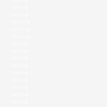
2026년 3월
2026년 2월
2026년 1월
2025년 12월
2025년 11월
2025년 10월
2025년 9월
2025년 8월
2025년 7월
2025년 6월
2025년 5월
2025년 4월
2025년 3월
2025년 2월
2025년 1월