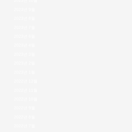
2023년 10월
2023년 9월
2023년 8월
2023년 7월
2023년 6월
2023년 4월
2023년 3월
2023년 2월
2023년 1월
2022년 12월
2022년 11월
2022년 10월
2022년 9월
2022년 8월
2022년 7월