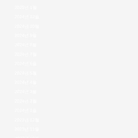
2025년 1월
2024년 12월
2024년 10월
2024년 9월
2024년 8월
2024년 7월
2024년 6월
2024년 5월
2024년 4월
2024년 3월
2024년 2월
2024년 1월
2023년 12월
2023년 11월