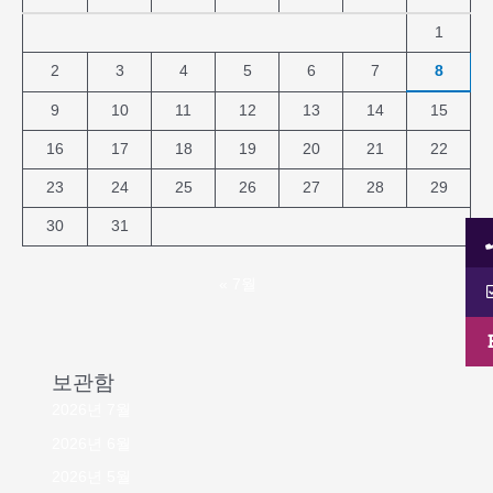
1
2
3
4
5
6
7
8
9
10
11
12
13
14
15
16
17
18
19
20
21
22
23
24
25
26
27
28
29
30
31
« 7월
보관함
2026년 7월
2026년 6월
2026년 5월