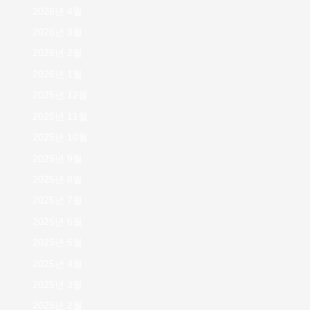
2026년 4월
2026년 3월
2026년 2월
2026년 1월
2025년 12월
2025년 11월
2025년 10월
2025년 9월
2025년 8월
2025년 7월
2025년 6월
2025년 5월
2025년 4월
2025년 3월
2025년 2월