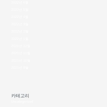
2022년 6월
2022년 5월
2022년 4월
2022년 3월
2022년 2월
2022년 1월
2021년 12월
2021년 11월
2021년 10월
2021년 9월
카테고리
Uncategorized