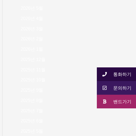
2026년 5월
2026년 4월
2026년 3월
2026년 2월
2026년 1월
2025년 12월
2025년 11월
통화하기
2025년 10월
문의하기
2025년 9월
2025년 8월
밴드가기
2025년 7월
2025년 6월
2025년 5월