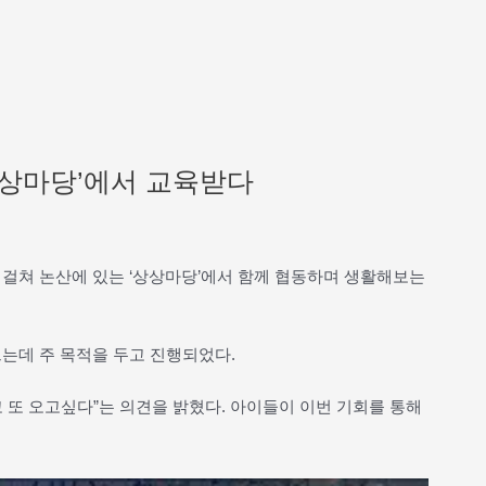
상상마당’에서 교육받다
틀에 걸쳐 논산에 있는 ‘상상마당’에서 함께 협동하며 생활해보는
는데 주 목적을 두고 진행되었다.
 또 오고싶다”는 의견을 밝혔다. 아이들이 이번 기회를 통해