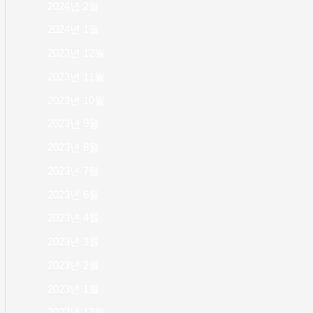
2024년 2월
2024년 1월
2023년 12월
2023년 11월
2023년 10월
2023년 9월
2023년 8월
2023년 7월
2023년 6월
2023년 4월
2023년 3월
2023년 2월
2023년 1월
2022년 12월