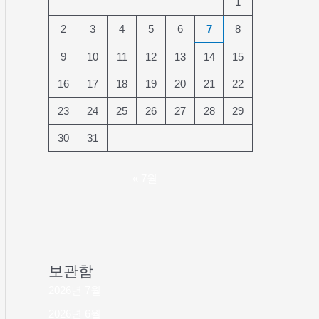
1
2
3
4
5
6
7
8
9
10
11
12
13
14
15
16
17
18
19
20
21
22
23
24
25
26
27
28
29
30
31
« 7월
보관함
2026년 7월
2026년 6월