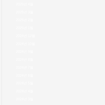
2025년 4월
2025년 3월
2025년 2월
2025년 1월
2024년 12월
2024년 10월
2024년 9월
2024년 8월
2024년 7월
2024년 6월
2024년 5월
2024년 4월
2024년 3월