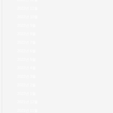
2022년 11월
2022년 10월
2022년 9월
2022년 8월
2022년 7월
2022년 6월
2022년 5월
2022년 4월
2022년 3월
2022년 2월
2022년 1월
2021년 12월
2021년 11월