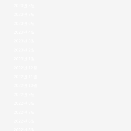
2023년 8월
2023년 7월
2023년 6월
2023년 4월
2023년 3월
2023년 2월
2023년 1월
2022년 12월
2022년 11월
2022년 10월
2022년 9월
2022년 8월
2022년 7월
2022년 6월
2022년 5월