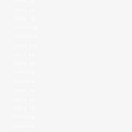
2026년 3월
2026년 2월
2026년 1월
2025년 12월
2025년 11월
2025년 10월
2025년 9월
2025년 8월
2025년 7월
2025년 6월
2025년 5월
2025년 4월
2025년 3월
2025년 2월
2025년 1월