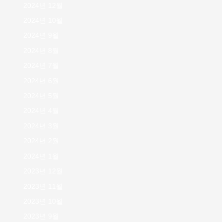
2024년 12월
2024년 10월
2024년 9월
2024년 8월
2024년 7월
2024년 6월
2024년 5월
2024년 4월
2024년 3월
2024년 2월
2024년 1월
2023년 12월
2023년 11월
2023년 10월
2023년 9월