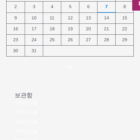
2
3
4
5
6
7
8
9
10
11
12
13
14
15
16
17
18
19
20
21
22
23
24
25
26
27
28
29
30
31
« 7월
보관함
2026년 7월
2026년 6월
2026년 5월
2026년 4월