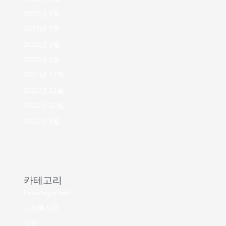
2022년 4월
2022년 3월
2022년 2월
2022년 1월
2021년 12월
2021년 11월
2021년 10월
2021년 9월
카테고리
Uncategorized
가정통신문
교육