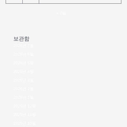
« 7월
보관함
2026년 7월
2026년 6월
2026년 5월
2026년 4월
2026년 3월
2026년 2월
2026년 1월
2025년 12월
2025년 11월
2025년 10월