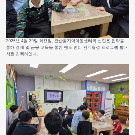
2025년 4월 29일 화요일, 완산골지역아동센터와 신협은 협약을
통해 경제 및 금융 교육을 통한 멘토 멘티 관계형성 프로그램 발대
식을 진행하였다.