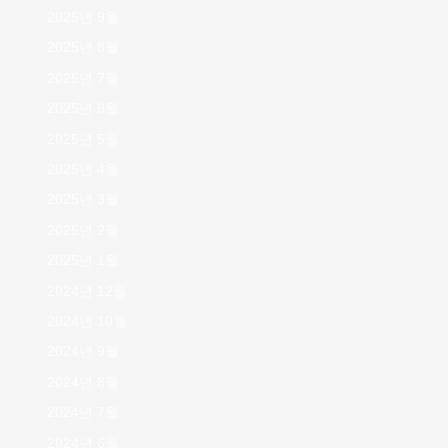
2025년 9월
2025년 8월
2025년 7월
2025년 6월
2025년 5월
2025년 4월
2025년 3월
2025년 2월
2025년 1월
2024년 12월
2024년 10월
2024년 9월
2024년 8월
2024년 7월
2024년 6월