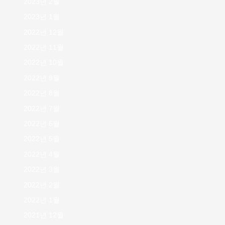
2023년 2월
2023년 1월
2022년 12월
2022년 11월
2022년 10월
2022년 9월
2022년 8월
2022년 7월
2022년 6월
2022년 5월
2022년 4월
2022년 3월
2022년 2월
2022년 1월
2021년 12월