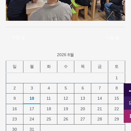
←
이전 글
다음 글
→
2026 8월
일
월
화
수
목
금
토
1
2
3
4
5
6
7
8
9
10
11
12
13
14
15
16
17
18
19
20
21
22
23
24
25
26
27
28
29
30
31