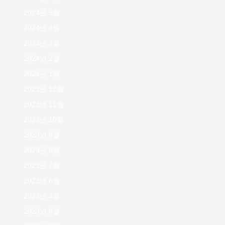
2024년 5월
2024년 4월
2024년 3월
2024년 2월
2024년 1월
2023년 12월
2023년 11월
2023년 10월
2023년 9월
2023년 8월
2023년 7월
2023년 6월
2023년 4월
2023년 3월