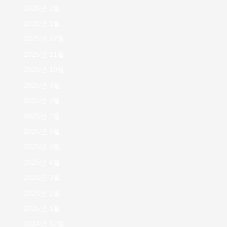
2026년 2월
2026년 1월
2025년 12월
2025년 11월
2025년 10월
2025년 9월
2025년 8월
2025년 7월
2025년 6월
2025년 5월
2025년 4월
2025년 3월
2025년 2월
2025년 1월
2024년 12월