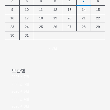
2
3
4
5
6
7
8
9
10
11
12
13
14
15
16
17
18
19
20
21
22
23
24
25
26
27
28
29
30
31
« 7월
보관함
2026년 7월
2026년 6월
2026년 5월
2026년 4월
2026년 3월