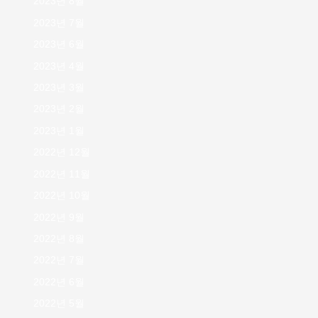
2023년 8월
2023년 7월
2023년 6월
2023년 4월
2023년 3월
2023년 2월
2023년 1월
2022년 12월
2022년 11월
2022년 10월
2022년 9월
2022년 8월
2022년 7월
2022년 6월
2022년 5월