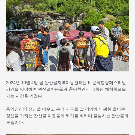
2024년 10월 4일 금 완산골지역아동센터는 K-문화힐링페스티벌
기간을 맞이하여 완산골아동들과 충남천안시 국학원 체험학습을
가는 시간을 가졌다.
홍익인간의 정신을 배우고 우리 지구를 잘 경영하기 위한 올바른
정신을 가지는 완산골 아동들이 되기를 바라며 출발하는 완산골의
모습이다.