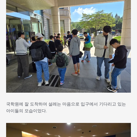
국학원에 잘 도착하여 설레는 마음으로 입구에서 기다리고 있는
아이들의 모습이었다.