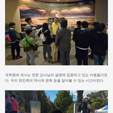
국학원에 계시는 전문 강사님의 설명에 집중하고 있는 아동들이었
다. 우리 한민족의 역사와 문화 등을 알아볼 수 있는 시간이었다.