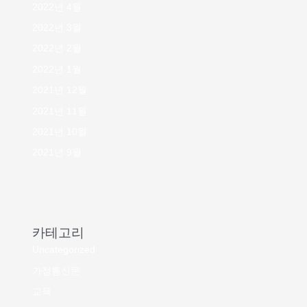
2022년 4월
2022년 3월
2022년 2월
2022년 1월
2021년 12월
2021년 11월
2021년 10월
2021년 9월
카테고리
Uncategorized
가정통신문
교육