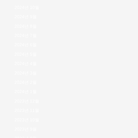
2024년 10월
2024년 9월
2024년 8월
2024년 7월
2024년 6월
2024년 5월
2024년 4월
2024년 3월
2024년 2월
2024년 1월
2023년 12월
2023년 11월
2023년 10월
2023년 9월