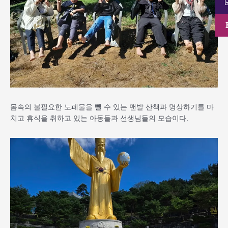
몸속의 불필요한 노폐물을 뺄 수 있는 맨발 산책과 명상하기를 마
치고 휴식을 취하고 있는 아동들과 선생님들의 모습이다.