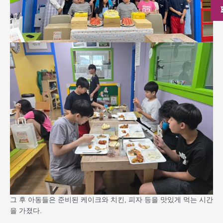
그 후 아동들은 준비된 케이크와 치킨, 피자 등을 맛있게 먹는 시간
을 가졌다.