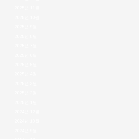
2025년 11월
2025년 10월
2025년 9월
2025년 8월
2025년 7월
2025년 6월
2025년 5월
2025년 4월
2025년 3월
2025년 2월
2025년 1월
2024년 12월
2024년 10월
2024년 9월