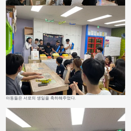
아동들은 서로의 생일을 축하해주었다.