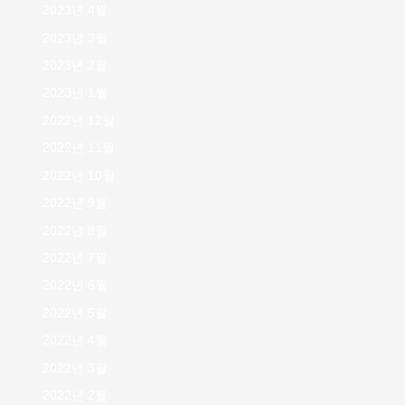
2023년 4월
2023년 3월
2023년 2월
2023년 1월
2022년 12월
2022년 11월
2022년 10월
2022년 9월
2022년 8월
2022년 7월
2022년 6월
2022년 5월
2022년 4월
2022년 3월
2022년 2월