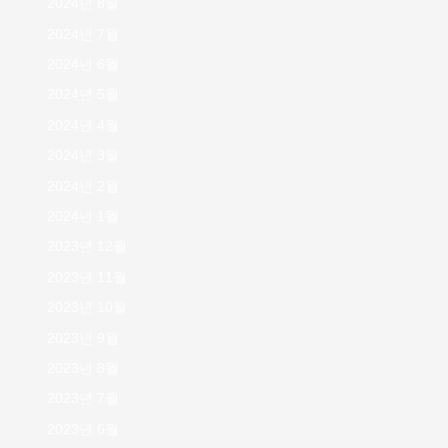
2024년 8월
2024년 7월
2024년 6월
2024년 5월
2024년 4월
2024년 3월
2024년 2월
2024년 1월
2023년 12월
2023년 11월
2023년 10월
2023년 9월
2023년 8월
2023년 7월
2023년 6월