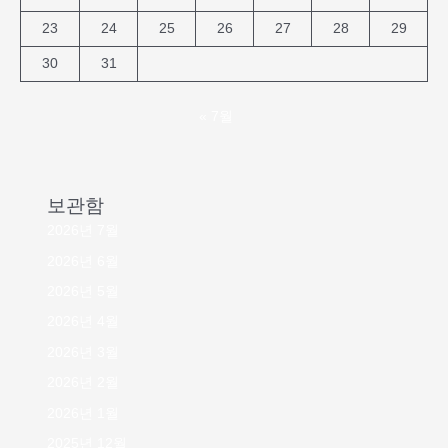
23
24
25
26
27
28
29
30
31
« 7월
보관함
2026년 7월
2026년 6월
2026년 5월
2026년 4월
2026년 3월
2026년 2월
2026년 1월
2025년 12월