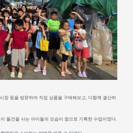
야시장 등을 방문하여 직접 상품을 구매해보고, 다함께 결산하
없이 물건을 사는 아이들의 모습이 참으로 기특한 수업이였다.