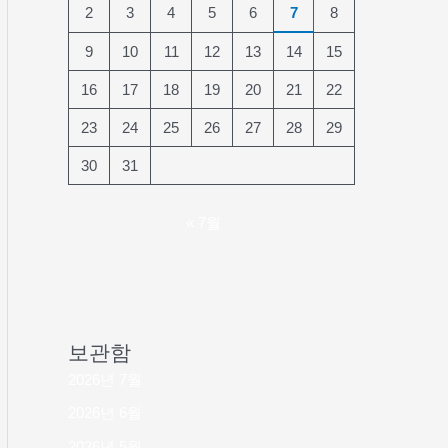
2
3
4
5
6
7
8
9
10
11
12
13
14
15
16
17
18
19
20
21
22
23
24
25
26
27
28
29
30
31
« 7월
보관함
2026년 7월
2026년 6월
2026년 5월