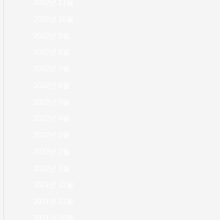
2022년 11월
2022년 10월
2022년 9월
2022년 8월
2022년 7월
2022년 6월
2022년 5월
2022년 4월
2022년 3월
2022년 2월
2022년 1월
2021년 12월
2021년 11월
2021년 10월