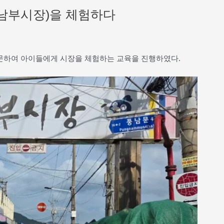
남부시장)을 체험하다
 방문하여 아이들에게 시장을 체험하는 교육을 진행하였다.