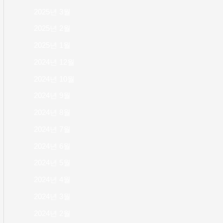
2025년 3월
2025년 2월
2025년 1월
2024년 12월
2024년 10월
2024년 9월
2024년 8월
2024년 7월
2024년 6월
2024년 5월
2024년 4월
2024년 3월
2024년 2월