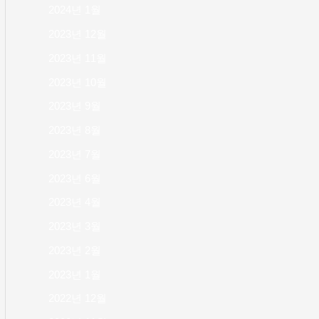
2024년 1월
2023년 12월
2023년 11월
2023년 10월
2023년 9월
2023년 8월
2023년 7월
2023년 6월
2023년 4월
2023년 3월
2023년 2월
2023년 1월
2022년 12월