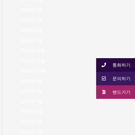
2026년 4월
2026년 3월
2026년 2월
2026년 1월
2025년 12월
2025년 11월
통화하기
2025년 10월
문의하기
2025년 9월
2025년 8월
밴드가기
2025년 7월
2025년 6월
2025년 5월
2025년 4월