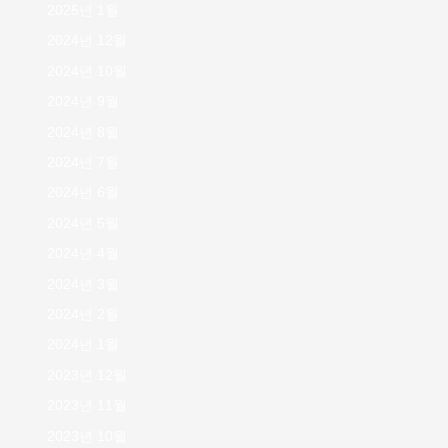
2025년 1월
2024년 12월
2024년 10월
2024년 9월
2024년 8월
2024년 7월
2024년 6월
2024년 5월
2024년 4월
2024년 3월
2024년 2월
2024년 1월
2023년 12월
2023년 11월
2023년 10월