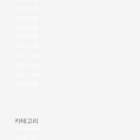
2022년 5월
2022년 4월
2022년 3월
2022년 2월
2022년 1월
2021년 12월
2021년 11월
2021년 10월
2021년 9월
카테고리
Uncategorized
가정통신문