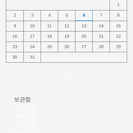
1
2
3
4
5
6
7
8
9
10
11
12
13
14
15
16
17
18
19
20
21
22
23
24
25
26
27
28
29
30
31
« 7월
보관함
2026년 7월
2026년 6월
2026년 5월