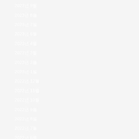
2023년 9월
2023년 8월
2023년 7월
2023년 6월
2023년 4월
2023년 3월
2023년 2월
2023년 1월
2022년 12월
2022년 11월
2022년 10월
2022년 9월
2022년 8월
2022년 7월
2022년 6월