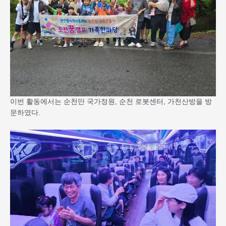
이번 활동에서는 순천만 국가정원, 순천 로봇센터, 가천산방을 방
문하였다.