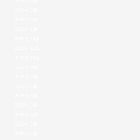
2026년 4월
2026년 3월
2026년 2월
2026년 1월
2025년 12월
2025년 11월
2025년 10월
2025년 9월
2025년 8월
2025년 7월
2025년 6월
2025년 5월
2025년 4월
2025년 3월
2025년 2월