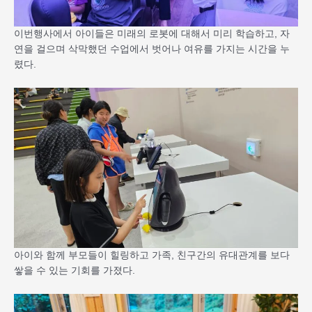
이번행사에서 아이들은 미래의 로봇에 대해서 미리 학습하고, 자
연을 걸으며 삭막했던 수업에서 벗어나 여유를 가지는 시간을 누
렸다.
아이와 함께 부모들이 힐링하고 가족, 친구간의 유대관계를 보다
쌓을 수 있는 기회를 가졌다.