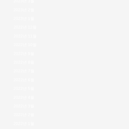
2023년 3월
2023년 2월
2023년 1월
2022년 12월
2022년 11월
2022년 10월
2022년 9월
2022년 8월
2022년 7월
2022년 6월
2022년 5월
2022년 4월
2022년 3월
2022년 2월
2022년 1월