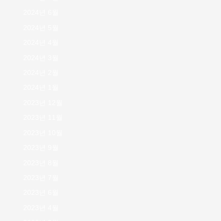
2024년 6월
2024년 5월
2024년 4월
2024년 3월
2024년 2월
2024년 1월
2023년 12월
2023년 11월
2023년 10월
2023년 9월
2023년 8월
2023년 7월
2023년 6월
2023년 4월