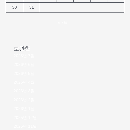
30
31
« 7월
보관함
2026년 7월
2026년 6월
2026년 5월
2026년 4월
2026년 3월
2026년 2월
2026년 1월
2025년 12월
2025년 11월