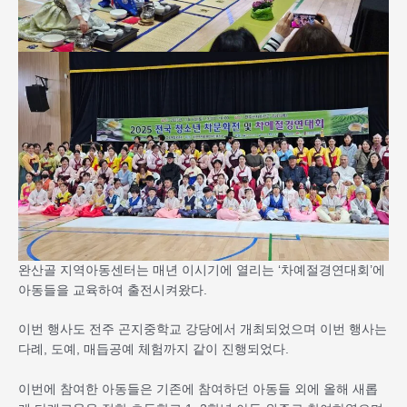
완산골 지역아동센터는 매년 이시기에 열리는 ‘차예절경연대회’에
아동들을 교육하여 출전시켜왔다.
이번 행사도 전주 곤지중학교 강당에서 개최되었으며 이번 행사는
다례, 도예, 매듭공예 체험까지 같이 진행되었다.
이번에 참여한 아동들은 기존에 참여하던 아동들 외에 올해 새롭