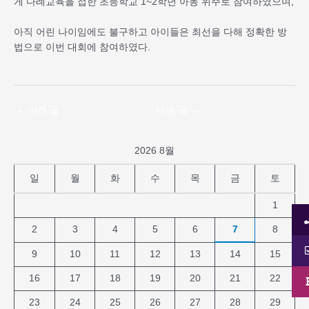
게 다례교육을 접한 초등학교 1~2학년 아동 위주로 참여하였으며,
아직 어린 나이임에도 불구하고 아이들은 최선을 다해 정확한 방
법으로 이번 대회에 참여하였다.
←
이전 글
다음 글
→
2026 8월
일
월
화
수
목
금
토
1
2
3
4
5
6
7
8
9
10
11
12
13
14
15
16
17
18
19
20
21
22
23
24
25
26
27
28
29