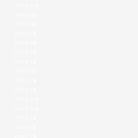
2025년 10월
2025년 9월
2025년 8월
2025년 7월
2025년 6월
2025년 5월
2025년 4월
2025년 3월
2025년 2월
2025년 1월
2024년 12월
2024년 10월
2024년 9월
2024년 8월
2024년 7월