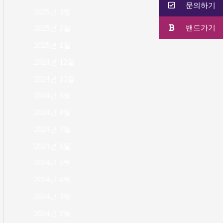
문의하기
2025년 3월
밴드가기
2025년 2월
2025년 1월
2024년 12월
2024년 10월
2024년 9월
2024년 8월
2024년 7월
2024년 6월
2024년 5월
2024년 4월
2024년 3월
2024년 2월