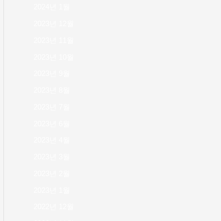
2024년 1월
2023년 12월
2023년 11월
2023년 10월
2023년 9월
2023년 8월
2023년 7월
2023년 6월
2023년 4월
2023년 3월
2023년 2월
2023년 1월
2022년 12월