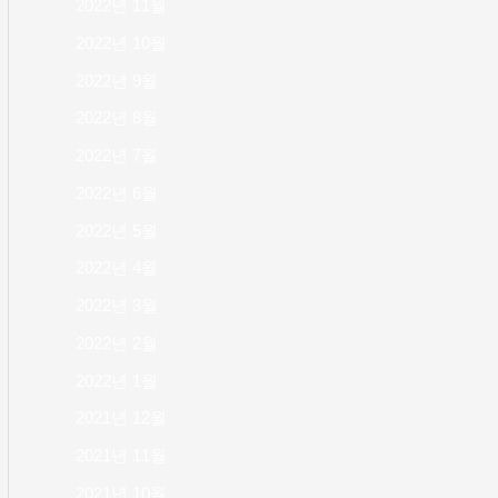
2022년 11월
2022년 10월
2022년 9월
2022년 8월
2022년 7월
2022년 6월
2022년 5월
2022년 4월
2022년 3월
2022년 2월
2022년 1월
2021년 12월
2021년 11월
2021년 10월