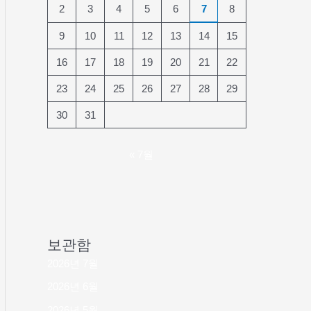
2
3
4
5
6
7
8
9
10
11
12
13
14
15
16
17
18
19
20
21
22
23
24
25
26
27
28
29
30
31
« 7월
보관함
2026년 7월
2026년 6월
2026년 5월