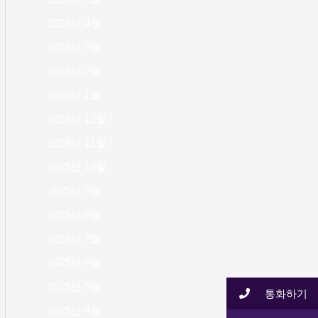
2026년 4월
2026년 3월
2026년 2월
2026년 1월
2025년 12월
2025년 11월
2025년 10월
2025년 9월
2025년 8월
2025년 7월
2025년 6월
2025년 5월
통화하기
2025년 4월