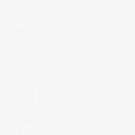
2024년 9월
2024년 8월
2024년 7월
2024년 6월
2024년 5월
2024년 4월
2024년 3월
2024년 2월
2024년 1월
2023년 12월
2023년 11월
2023년 10월
2023년 9월
2023년 8월
2023년 7월