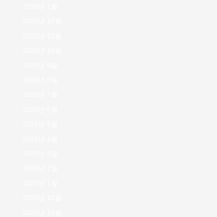
2026년 1월
2025년 12월
2025년 11월
2025년 10월
2025년 9월
2025년 8월
2025년 7월
2025년 6월
2025년 5월
2025년 4월
2025년 3월
2025년 2월
2025년 1월
2024년 12월
2024년 10월