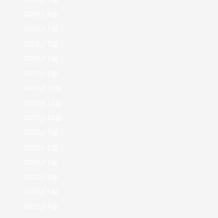
2023년 6월
2023년 4월
2023년 3월
2023년 2월
2023년 1월
2022년 12월
2022년 11월
2022년 10월
2022년 9월
2022년 8월
2022년 7월
2022년 6월
2022년 5월
2022년 4월