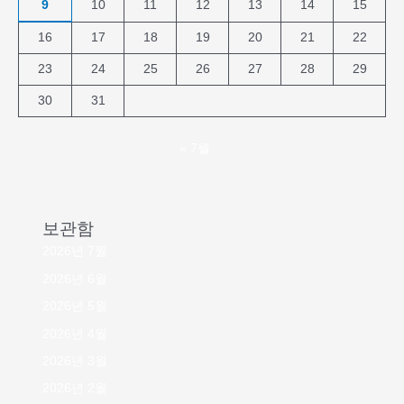
9
10
11
12
13
14
15
16
17
18
19
20
21
22
23
24
25
26
27
28
29
30
31
« 7월
보관함
2026년 7월
2026년 6월
2026년 5월
2026년 4월
2026년 3월
2026년 2월