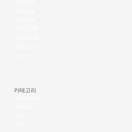
2022년 3월
2022년 2월
2022년 1월
2021년 12월
2021년 11월
2021년 10월
2021년 9월
카테고리
Uncategorized
가정통신문
교육
문화