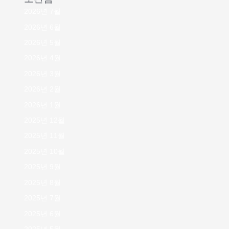
2026년 7월
2026년 6월
2026년 5월
2026년 4월
2026년 3월
2026년 2월
2026년 1월
2025년 12월
2025년 11월
2025년 10월
2025년 9월
2025년 8월
2025년 7월
2025년 6월