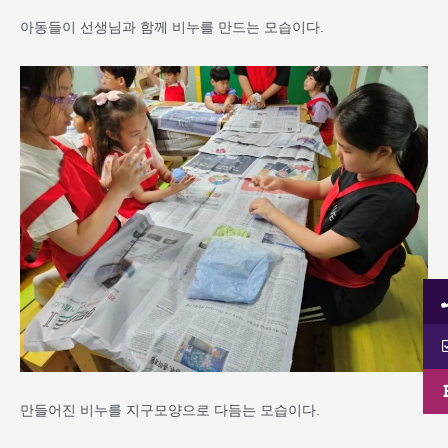
아동들이 선생님과 함께 비누를 만드는 모습이다.
만들어진 비누를 지구모양으로 다듬는 모습이다.