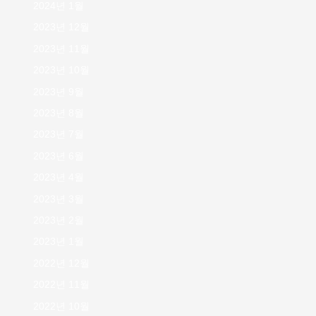
2024년 1월
2023년 12월
2023년 11월
2023년 10월
2023년 9월
2023년 8월
2023년 7월
2023년 6월
2023년 4월
2023년 3월
2023년 2월
2023년 1월
2022년 12월
2022년 11월
2022년 10월