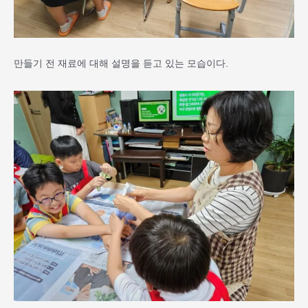
만들기 전 재료에 대해 설명을 듣고 있는 모습이다.