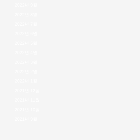
2022년 9월
2022년 8월
2022년 7월
2022년 6월
2022년 5월
2022년 4월
2022년 3월
2022년 2월
2022년 1월
2021년 12월
2021년 11월
2021년 10월
2021년 9월