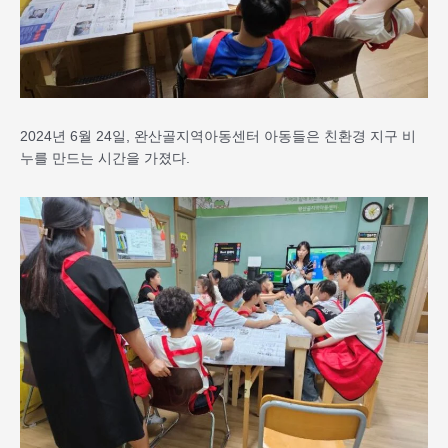
2024년 6월 24일, 완산골지역아동센터 아동들은 친환경 지구 비
누를 만드는 시간을 가졌다.