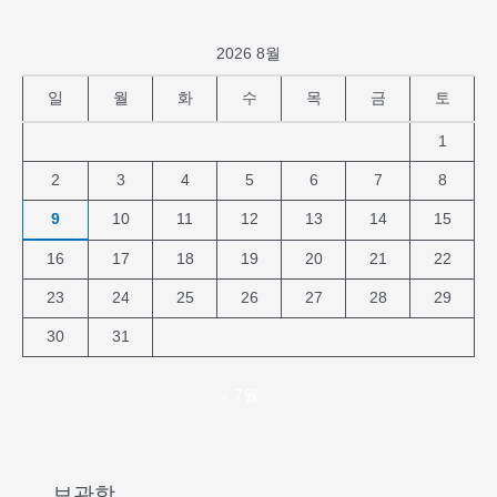
2026 8월
일
월
화
수
목
금
토
1
2
3
4
5
6
7
8
9
10
11
12
13
14
15
16
17
18
19
20
21
22
23
24
25
26
27
28
29
30
31
« 7월
보관함