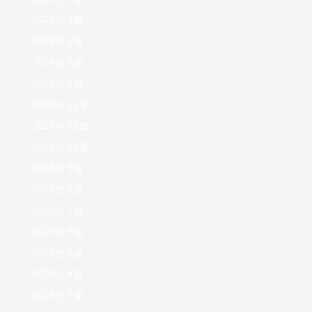
2026년 4월
2026년 3월
2026년 2월
2026년 1월
2025년 12월
2025년 11월
2025년 10월
2025년 9월
2025년 8월
2025년 7월
2025년 6월
2025년 5월
2025년 4월
2025년 3월