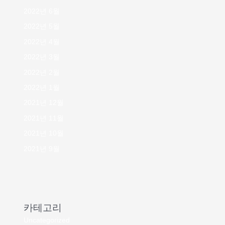
2022년 6월
2022년 5월
2022년 4월
2022년 3월
2022년 2월
2022년 1월
2021년 12월
2021년 11월
2021년 10월
2021년 9월
카테고리
Uncategorized