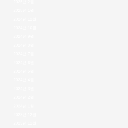
2025년 2월
2025년 1월
2024년 12월
2024년 10월
2024년 9월
2024년 8월
2024년 7월
2024년 6월
2024년 5월
2024년 4월
2024년 3월
2024년 2월
2024년 1월
2023년 12월
2023년 11월