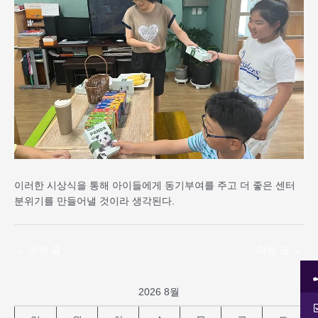
이러한 시상식을 통해 아이들에게 동기부여를 주고 더 좋은 센터
분위기를 만들어낼 것이라 생각된다.
←
이전 글
다음 글
→
2026 8월