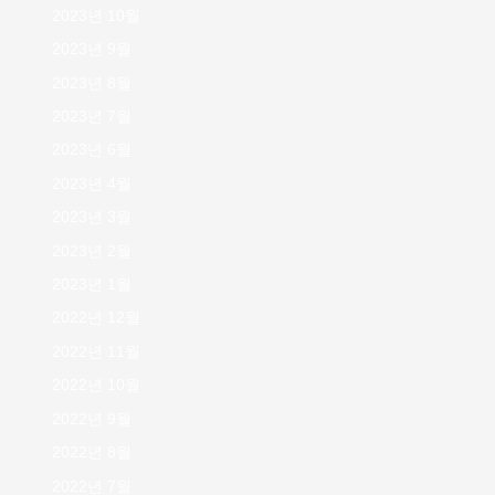
2023년 10월
2023년 9월
2023년 8월
2023년 7월
2023년 6월
2023년 4월
2023년 3월
2023년 2월
2023년 1월
2022년 12월
2022년 11월
2022년 10월
2022년 9월
2022년 8월
2022년 7월