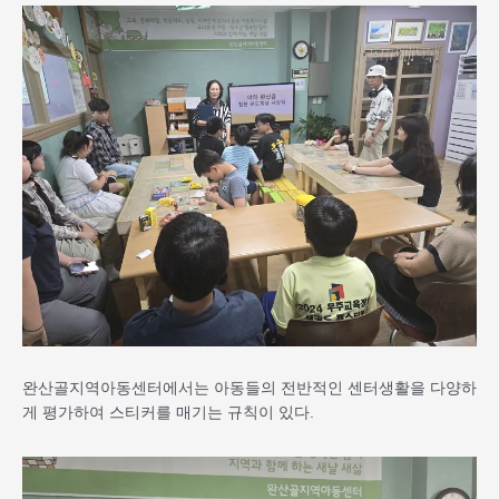
완산골지역아동센터에서는 아동들의 전반적인 센터생활을 다양하
게 평가하여 스티커를 매기는 규칙이 있다.