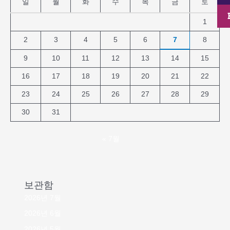
일
월
화
수
목
금
토
1
2
3
4
5
6
7
8
9
10
11
12
13
14
15
16
17
18
19
20
21
22
23
24
25
26
27
28
29
30
31
« 7월
보관함
2026년 7월
2026년 6월
2026년 5월