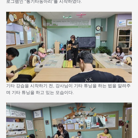
로그램인 “통기타동아리”를 시작하였다.
기타 강습을 시작하기 전, 강사님이 기타 튜닝을 하는 법을 알려주
며 기타 튜닝을 하고 있는 모습이다.