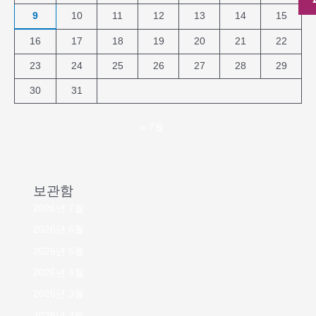
9
10
11
12
13
14
15
16
17
18
19
20
21
22
23
24
25
26
27
28
29
30
31
« 7월
보관함
2026년 7월
2026년 6월
2026년 5월
2026년 4월
2026년 3월
2026년 2월