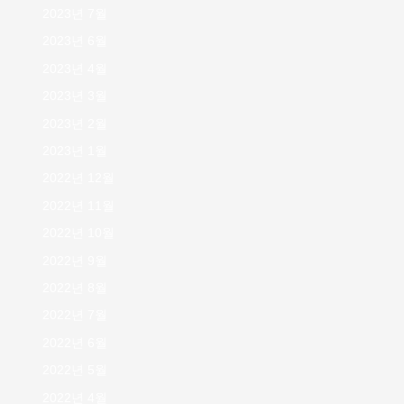
2023년 7월
2023년 6월
2023년 4월
2023년 3월
2023년 2월
2023년 1월
2022년 12월
2022년 11월
2022년 10월
2022년 9월
2022년 8월
2022년 7월
2022년 6월
2022년 5월
2022년 4월