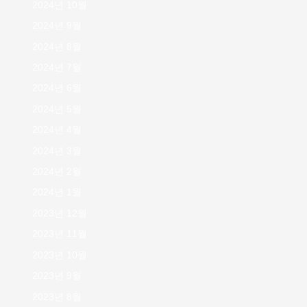
2024년 10월
2024년 9월
2024년 8월
2024년 7월
2024년 6월
2024년 5월
2024년 4월
2024년 3월
2024년 2월
2024년 1월
2023년 12월
2023년 11월
2023년 10월
2023년 9월
2023년 8월