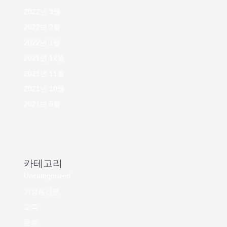
2022년 3월
2022년 2월
2022년 1월
2021년 12월
2021년 11월
2021년 10월
2021년 9월
카테고리
Uncategorized
가정통신문
교육
문화