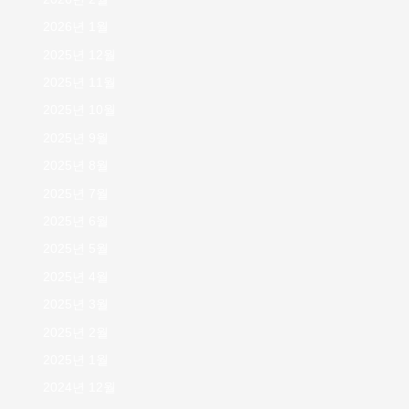
2026년 1월
2025년 12월
2025년 11월
2025년 10월
2025년 9월
2025년 8월
2025년 7월
2025년 6월
2025년 5월
2025년 4월
2025년 3월
2025년 2월
2025년 1월
2024년 12월