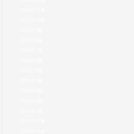
2022년 11월
2022년 10월
2022년 9월
2022년 8월
2022년 7월
2022년 6월
2022년 5월
2022년 4월
2022년 3월
2022년 2월
2022년 1월
2021년 12월
2021년 11월