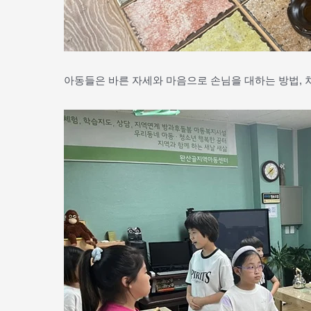
아동들은 바른 자세와 마음으로 손님을 대하는 방법, 