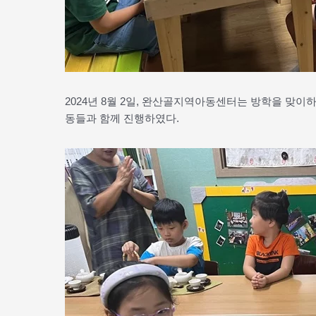
2024년 8월 2일, 완산골지역아동센터는 방학을 맞
동들과 함께 진행하였다.