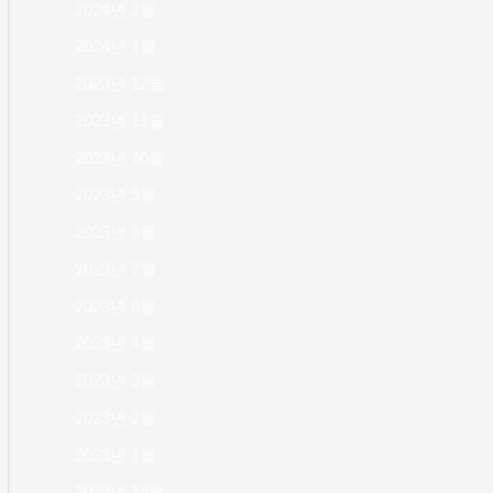
2024년 2월
2024년 1월
2023년 12월
2023년 11월
2023년 10월
2023년 9월
2023년 8월
2023년 7월
2023년 6월
2023년 4월
2023년 3월
2023년 2월
2023년 1월
2022년 12월