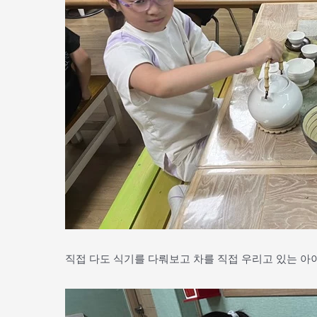
직접 다도 식기를 다뤄보고 차를 직접 우리고 있는 아