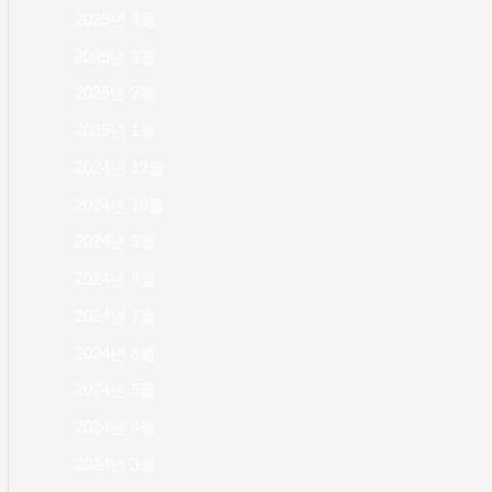
2025년 4월
2025년 3월
2025년 2월
2025년 1월
2024년 12월
2024년 10월
2024년 9월
2024년 8월
2024년 7월
2024년 6월
2024년 5월
2024년 4월
2024년 3월