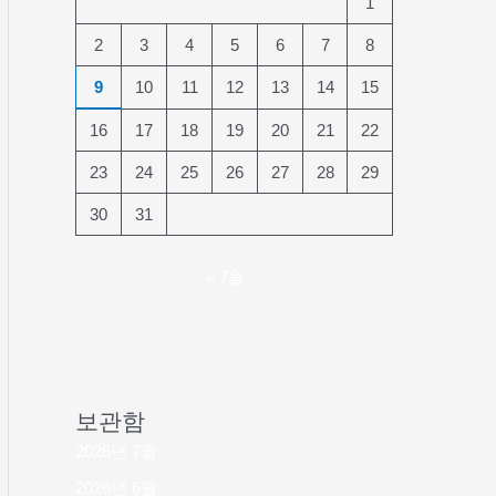
1
2
3
4
5
6
7
8
9
10
11
12
13
14
15
16
17
18
19
20
21
22
23
24
25
26
27
28
29
30
31
« 7월
보관함
2026년 7월
2026년 6월