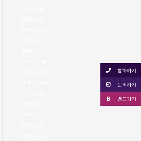
2026년 5월
2026년 4월
2026년 3월
2026년 2월
2026년 1월
2025년 12월
통화하기
2025년 11월
2025년 10월
문의하기
2025년 9월
밴드가기
2025년 8월
2025년 7월
2025년 6월
2025년 5월