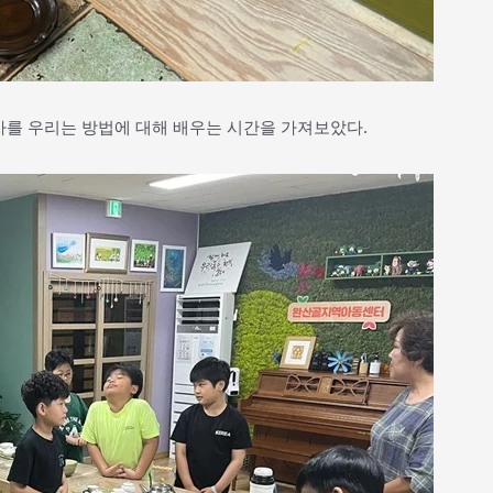
차를 우리는 방법에 대해 배우는 시간을 가져보았다.