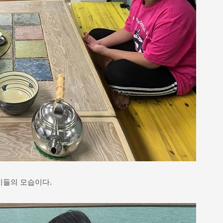
이들의 모습이다.