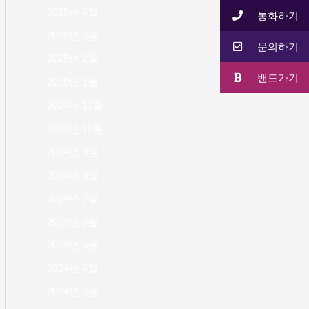
2025년 4월
통화하기
2025년 3월
문의하기
2025년 2월
밴드가기
2025년 1월
2024년 12월
2024년 10월
2024년 9월
2024년 8월
2024년 7월
2024년 6월
2024년 5월
2024년 4월
2024년 3월