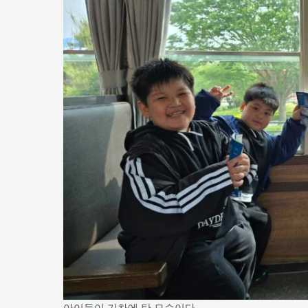
아이들이 기차에 탄 모습이다.