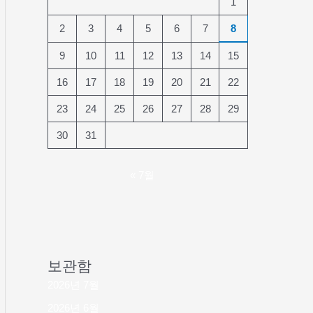
1
2
3
4
5
6
7
8
9
10
11
12
13
14
15
16
17
18
19
20
21
22
23
24
25
26
27
28
29
30
31
« 7월
보관함
2026년 7월
2026년 6월