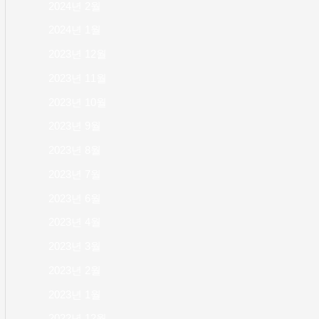
2024년 2월
2024년 1월
2023년 12월
2023년 11월
2023년 10월
2023년 9월
2023년 8월
2023년 7월
2023년 6월
2023년 4월
2023년 3월
2023년 2월
2023년 1월
2022년 12월