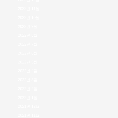
2022년 11월
2022년 10월
2022년 9월
2022년 8월
2022년 7월
2022년 6월
2022년 5월
2022년 4월
2022년 3월
2022년 2월
2022년 1월
2021년 12월
2021년 11월