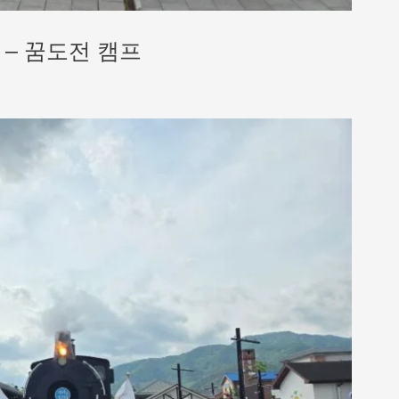
 – 꿈도전 캠프