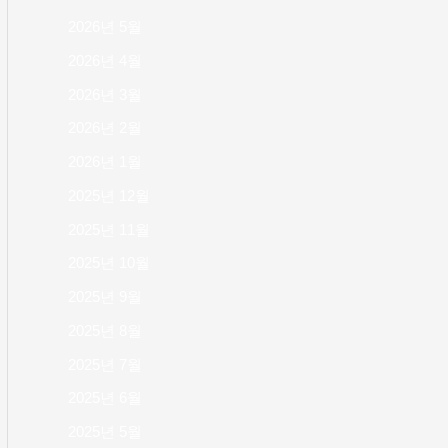
2026년 5월
2026년 4월
2026년 3월
2026년 2월
2026년 1월
2025년 12월
2025년 11월
2025년 10월
2025년 9월
2025년 8월
2025년 7월
2025년 6월
2025년 5월