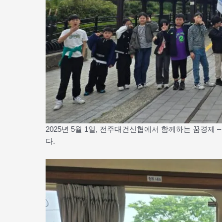
2025년 5월 1일, 전주대건신협에서 함께하는 꿈경제
다.