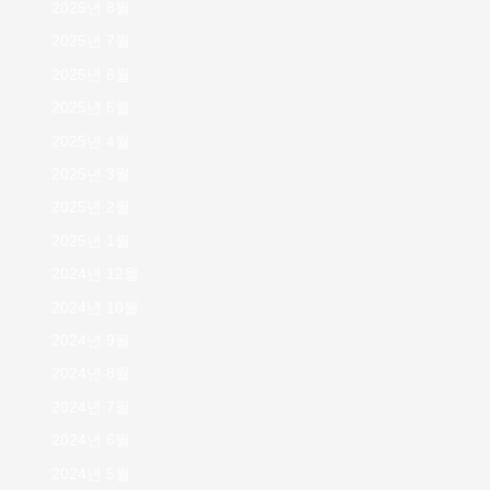
2025년 8월
2025년 7월
2025년 6월
2025년 5월
2025년 4월
2025년 3월
2025년 2월
2025년 1월
2024년 12월
2024년 10월
2024년 9월
2024년 8월
2024년 7월
2024년 6월
2024년 5월