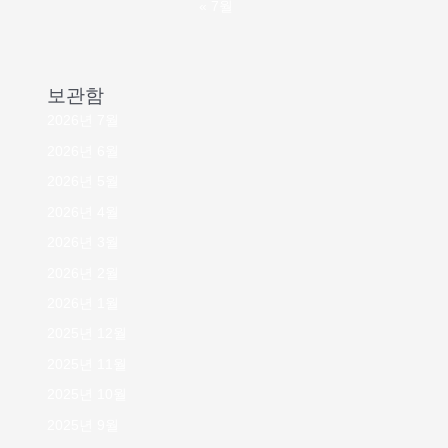
« 7월
보관함
2026년 7월
2026년 6월
2026년 5월
2026년 4월
2026년 3월
2026년 2월
2026년 1월
2025년 12월
2025년 11월
2025년 10월
2025년 9월