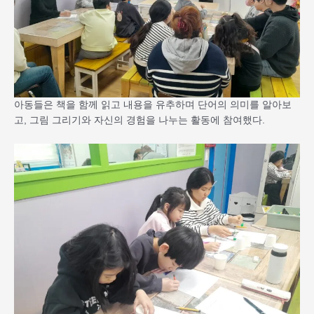
아동들은 책을 함께 읽고 내용을 유추하며 단어의 의미를 알아보
고, 그림 그리기와 자신의 경험을 나누는 활동에 참여했다.