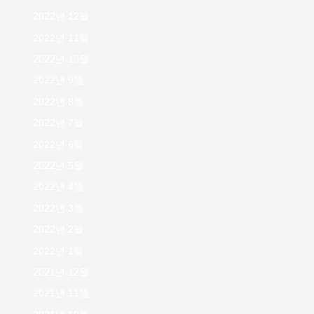
2022년 12월
2022년 11월
2022년 10월
2022년 9월
2022년 8월
2022년 7월
2022년 6월
2022년 5월
2022년 4월
2022년 3월
2022년 2월
2022년 1월
2021년 12월
2021년 11월