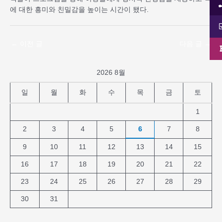
에 대한 흥미와 친밀감을 높이는 시간이 됐다.
←
이전 글
다음 글
→
2026 8월
일
월
화
수
목
금
토
1
2
3
4
5
6
7
8
9
10
11
12
13
14
15
16
17
18
19
20
21
22
23
24
25
26
27
28
29
30
31