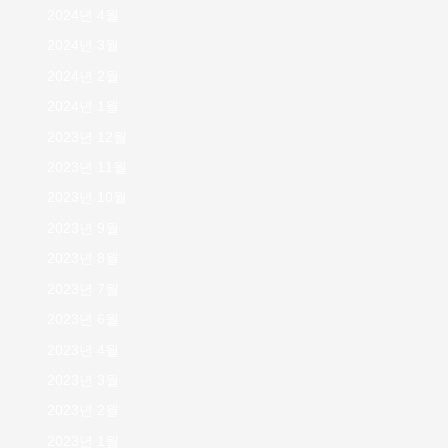
2024년 4월
2024년 3월
2024년 2월
2024년 1월
2023년 12월
2023년 11월
2023년 10월
2023년 9월
2023년 8월
2023년 7월
2023년 6월
2023년 4월
2023년 3월
2023년 2월
2023년 1월