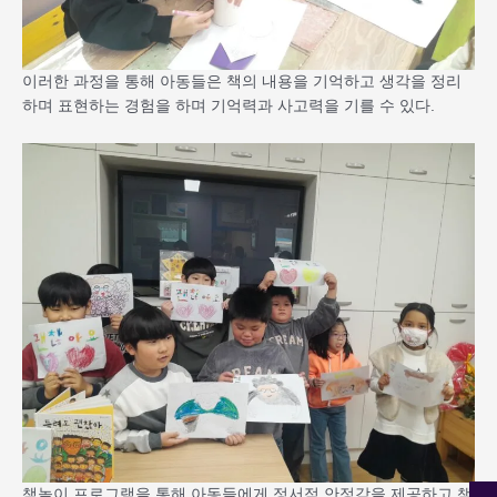
이러한 과정을 통해 아동들은 책의 내용을 기억하고 생각을 정리
하며 표현하는 경험을 하며 기억력과 사고력을 기를 수 있다.
책놀이 프로그램을 통해 아동들에게 정서적 안정감을 제공하고 책