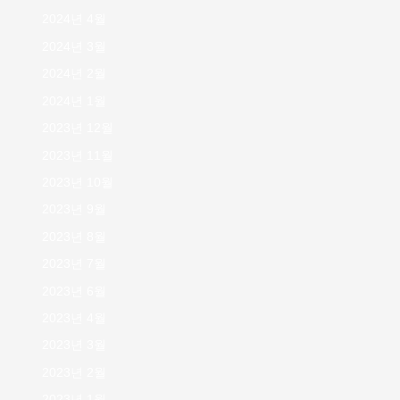
2024년 4월
2024년 3월
2024년 2월
2024년 1월
2023년 12월
2023년 11월
2023년 10월
2023년 9월
2023년 8월
2023년 7월
2023년 6월
2023년 4월
2023년 3월
2023년 2월
2023년 1월