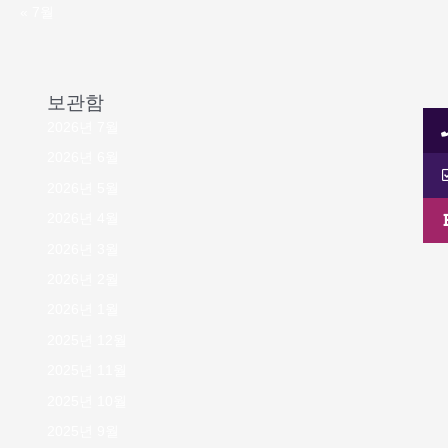
« 7월
보관함
2026년 7월
2026년 6월
2026년 5월
2026년 4월
2026년 3월
2026년 2월
2026년 1월
2025년 12월
2025년 11월
2025년 10월
2025년 9월