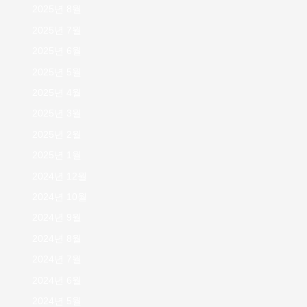
2025년 8월
2025년 7월
2025년 6월
2025년 5월
2025년 4월
2025년 3월
2025년 2월
2025년 1월
2024년 12월
2024년 10월
2024년 9월
2024년 8월
2024년 7월
2024년 6월
2024년 5월