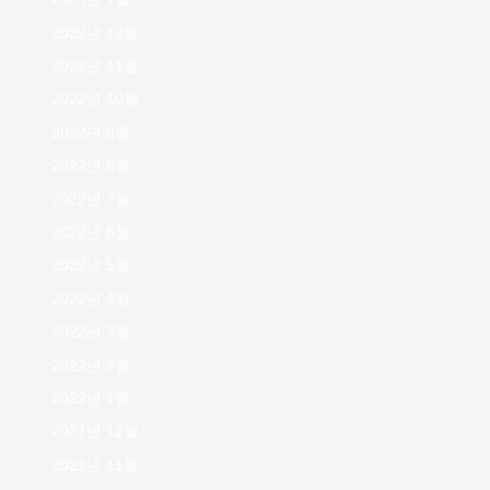
2022년 12월
2022년 11월
2022년 10월
2022년 9월
2022년 8월
2022년 7월
2022년 6월
2022년 5월
2022년 4월
2022년 3월
2022년 2월
2022년 1월
2021년 12월
2021년 11월