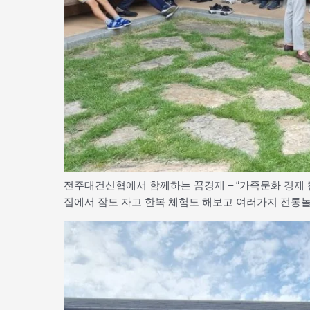
전주대건신협에서 함께하는 꿈경제 – “가족문화 경제 
집에서 잠도 자고 한복 체험도 해보고 여러가지 전통