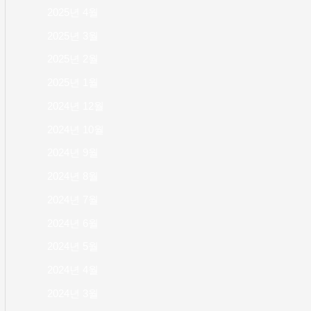
2025년 4월
2025년 3월
2025년 2월
2025년 1월
2024년 12월
2024년 10월
2024년 9월
2024년 8월
2024년 7월
2024년 6월
2024년 5월
2024년 4월
2024년 3월