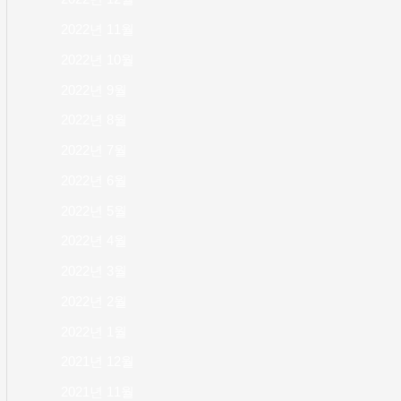
2022년 11월
2022년 10월
2022년 9월
2022년 8월
2022년 7월
2022년 6월
2022년 5월
2022년 4월
2022년 3월
2022년 2월
2022년 1월
2021년 12월
2021년 11월