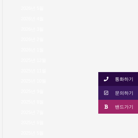
2026년 5월
2026년 4월
2026년 3월
2026년 2월
2026년 1월
2025년 12월
2025년 11월
통화하기
2025년 10월
2025년 9월
문의하기
2025년 8월
밴드가기
2025년 7월
2025년 6월
2025년 5월