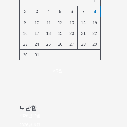
1
2
3
4
5
6
7
8
9
10
11
12
13
14
15
16
17
18
19
20
21
22
23
24
25
26
27
28
29
30
31
« 7월
보관함
2026년 7월
2026년 6월