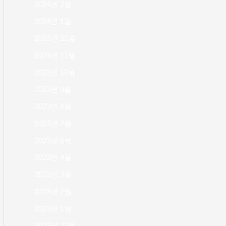
2024년 2월
2024년 1월
2023년 12월
2023년 11월
2023년 10월
2023년 9월
2023년 8월
2023년 7월
2023년 6월
2023년 4월
2023년 3월
2023년 2월
2023년 1월
2022년 12월