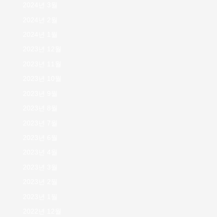
2024년 3월
2024년 2월
2024년 1월
2023년 12월
2023년 11월
2023년 10월
2023년 9월
2023년 8월
2023년 7월
2023년 6월
2023년 4월
2023년 3월
2023년 2월
2023년 1월
2022년 12월