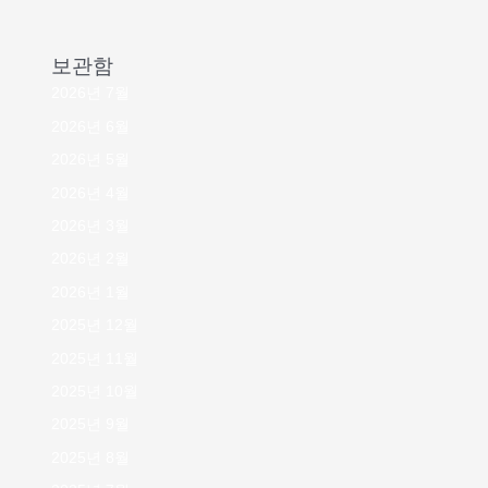
보관함
2026년 7월
2026년 6월
2026년 5월
2026년 4월
2026년 3월
2026년 2월
2026년 1월
2025년 12월
2025년 11월
2025년 10월
2025년 9월
2025년 8월