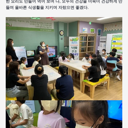
한 요리도 만들어 먹어 보며 나, 모두의 건강을 더욱더 건강하게 만
들며 올바른 식생활을 지키며 자랐으면 좋겠다.