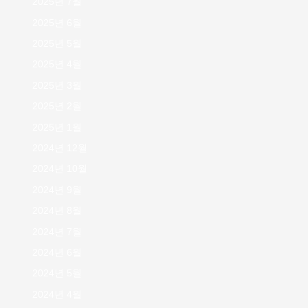
2025년 7월
2025년 6월
2025년 5월
2025년 4월
2025년 3월
2025년 2월
2025년 1월
2024년 12월
2024년 10월
2024년 9월
2024년 8월
2024년 7월
2024년 6월
2024년 5월
2024년 4월