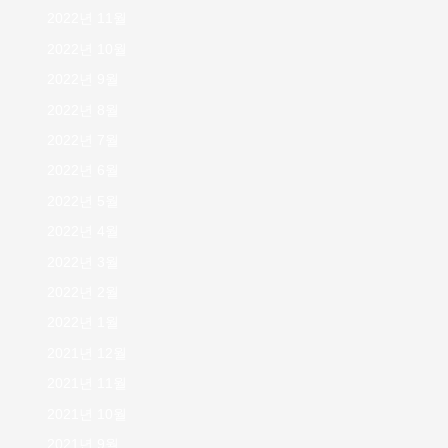
2022년 11월
2022년 10월
2022년 9월
2022년 8월
2022년 7월
2022년 6월
2022년 5월
2022년 4월
2022년 3월
2022년 2월
2022년 1월
2021년 12월
2021년 11월
2021년 10월
2021년 9월