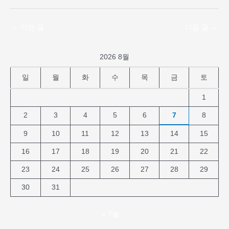
←
이전 글
다음 글
→
2026 8월
일
월
화
수
목
금
토
1
2
3
4
5
6
7
8
9
10
11
12
13
14
15
16
17
18
19
20
21
22
23
24
25
26
27
28
29
30
31
« 7월