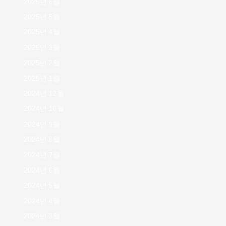
2025년 6월
2025년 5월
2025년 4월
2025년 3월
2025년 2월
2025년 1월
2024년 12월
2024년 10월
2024년 9월
2024년 8월
2024년 7월
2024년 6월
2024년 5월
2024년 4월
2024년 3월