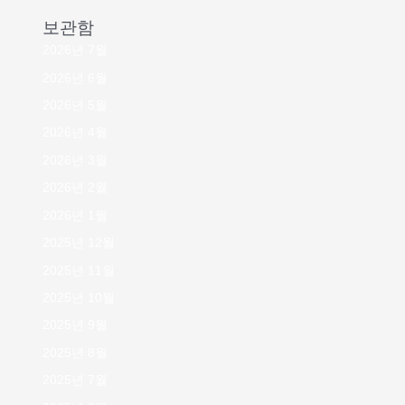
보관함
2026년 7월
2026년 6월
2026년 5월
2026년 4월
2026년 3월
2026년 2월
2026년 1월
2025년 12월
2025년 11월
2025년 10월
2025년 9월
2025년 8월
2025년 7월