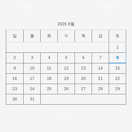
←
이전 글
다음 글
→
2026 8월
일
월
화
수
목
금
토
1
2
3
4
5
6
7
8
9
10
11
12
13
14
15
16
17
18
19
20
21
22
23
24
25
26
27
28
29
30
31
« 7월