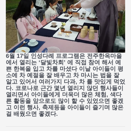
6월 17일 인성다례 프로그램은 전주한옥마을
에서 열리는 ‘달빛차회’ 에 직접 참여 해서 예
쁜 한복을 입고 차를 마셨다
이날 아이들이 평
소에 차 예절을 잘 배우고 차 마시는 법을 잘
알고 있어서 여러가지 다과, 차 를 맛있게 먹었
다.
코로나로 근간 몇년 열리지 않던 행사들이
열리면서 아이들에게 더욱더 많은 체험, 색다
른 활동을 앞으로도 많이 할 수 있었으면 좋겠
고 이런 행사, 축제등을 아이들이 즐기며 많은
걸 배웠으면 좋겠다.