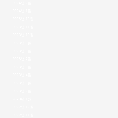
2024년 2월
2024년 1월
2023년 12월
2023년 11월
2023년 10월
2023년 9월
2023년 8월
2023년 7월
2023년 6월
2023년 4월
2023년 3월
2023년 2월
2023년 1월
2022년 12월
2022년 11월