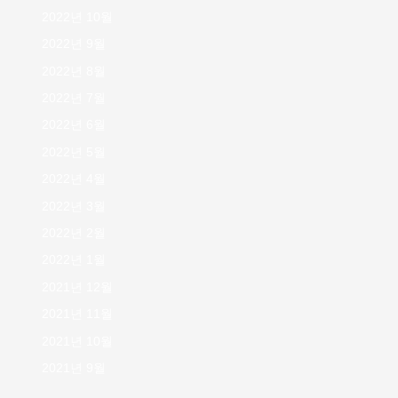
2022년 10월
2022년 9월
2022년 8월
2022년 7월
2022년 6월
2022년 5월
2022년 4월
2022년 3월
2022년 2월
2022년 1월
2021년 12월
2021년 11월
2021년 10월
2021년 9월