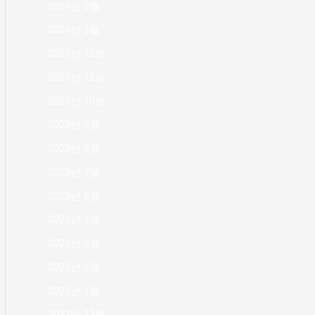
2024년 2월
2024년 1월
2023년 12월
2023년 11월
2023년 10월
2023년 9월
2023년 8월
2023년 7월
2023년 6월
2023년 4월
2023년 3월
2023년 2월
2023년 1월
2022년 12월