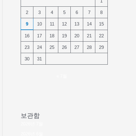
1
2
3
4
5
6
7
8
9
10
11
12
13
14
15
16
17
18
19
20
21
22
23
24
25
26
27
28
29
30
31
« 7월
보관함
2026년 7월
2026년 6월