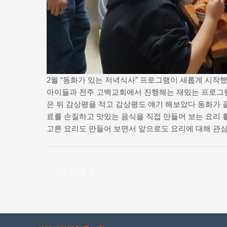
2월 “동화가 있는 저녁식사” 프로그램이 새롭게 시작
아이들과 전주 고백교회에서 진행해는 재밌는 프로그램
은 뒤 감상평을 적고 감상평도 얘기 해보았다 동화가 
료를 손질하고 맛있는 음식을 직접 만들어 보는 요리 
고른 요리도 만들어 보면서 앞으로도 요리에 대해 관심
←
이전 글