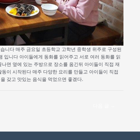
했습니다 매주 금요일 초등학교 고학년 중학생 위주로 구성된
 입니다 아이들에게 동화를 읽어주고 서로 여러 동화를 읽
끝나면 옆에 있는 주방으로 장소를 옴긴뒤 아이들이 직접 재
활동이 시작된다 매주 다양한 요리를 만들고 아이들이 직접
을 갖고 맛있는 음식을 먹었으면 좋겠다.
다음 글
→