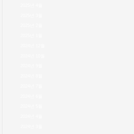
2025년 4월
2025년 3월
2025년 2월
2025년 1월
2024년 12월
2024년 10월
2024년 9월
2024년 8월
2024년 7월
2024년 6월
2024년 5월
2024년 4월
2024년 3월