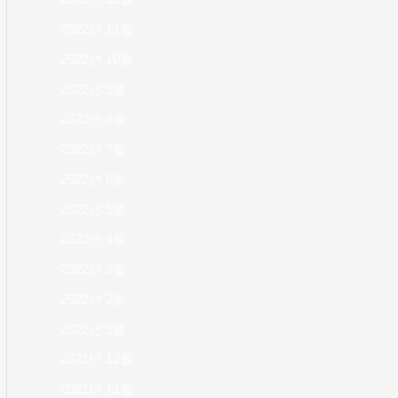
2022년 11월
2022년 10월
2022년 9월
2022년 8월
2022년 7월
2022년 6월
2022년 5월
2022년 4월
2022년 3월
2022년 2월
2022년 1월
2021년 12월
2021년 11월