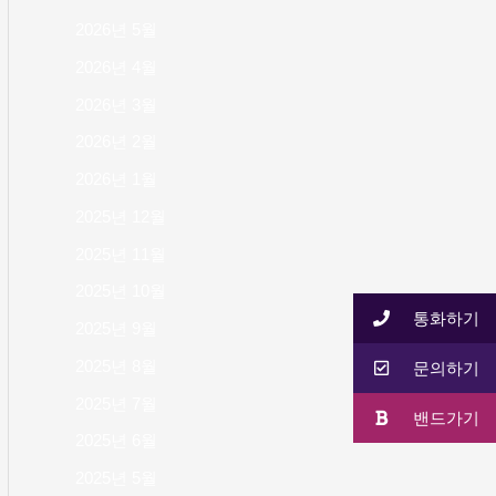
2026년 5월
2026년 4월
2026년 3월
2026년 2월
2026년 1월
2025년 12월
2025년 11월
2025년 10월
통화하기
2025년 9월
2025년 8월
문의하기
2025년 7월
밴드가기
2025년 6월
2025년 5월